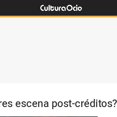
es escena post-créditos