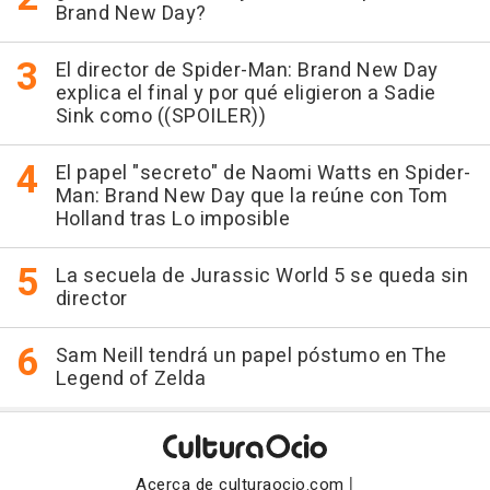
Brand New Day?
El director de Spider-Man: Brand New Day
explica el final y por qué eligieron a Sadie
Sink como ((SPOILER))
El papel "secreto" de Naomi Watts en Spider-
Man: Brand New Day que la reúne con Tom
Holland tras Lo imposible
La secuela de Jurassic World 5 se queda sin
director
Sam Neill tendrá un papel póstumo en The
Legend of Zelda
|
Acerca de culturaocio.com