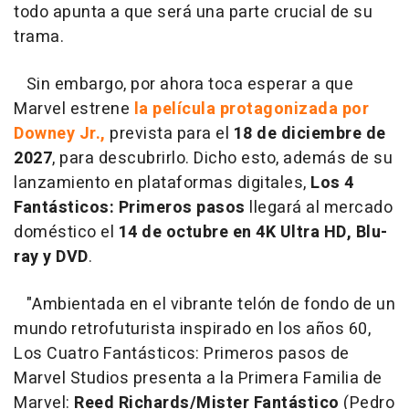
todo apunta a que será una parte crucial de su
trama.
Sin embargo, por ahora toca esperar a que
Marvel estrene
la película protagonizada por
Downey Jr.,
prevista para el
18 de diciembre de
2027
, para descubrirlo. Dicho esto, además de su
lanzamiento en plataformas digitales,
Los 4
Fantásticos: Primeros pasos
llegará al mercado
doméstico el
14 de octubre en 4K Ultra HD, Blu-
ray y DVD
.
"Ambientada en el vibrante telón de fondo de un
mundo retrofuturista inspirado en los años 60,
Los Cuatro Fantásticos: Primeros pasos de
Marvel Studios presenta a la Primera Familia de
Marvel:
Reed Richards/Mister Fantástico
(Pedro