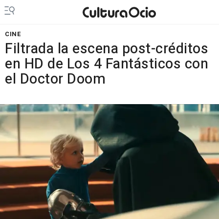
CINE
Filtrada la escena post-créditos
en HD de Los 4 Fantásticos con
el Doctor Doom