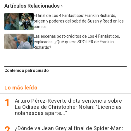
Artículos Relacionados
El final de Los 4 Fantásticos: Franklin Richards,
origen y poderes del bebé de Susan y Reed en los
cómics
Las escenas post-créditos de Los 4 Fantásticos,
explicadas: ¿Qué quiere SPOILER de Franklin
Richards?
Contenido patrocinado
Lo más leído
Arturo Pérez-Reverte dicta sentencia sobre
La Odisea de Christopher Nolan: "Licencias
nolanescas aparte..."
¿Dónde va Jean Grey al final de Spider-Man: