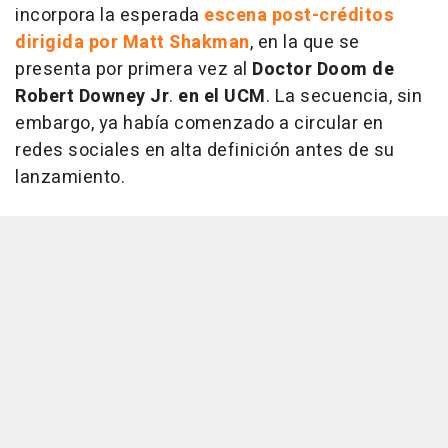
incorpora la esperada
escena post-créditos
dirigida por Matt Shakman
, en la que se
presenta por primera vez al
Doctor Doom de
Robert Downey Jr
.
en el UCM
. La secuencia, sin
embargo, ya había comenzado a circular en
redes sociales en alta definición antes de su
lanzamiento.