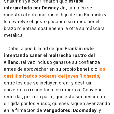
Shakman ya confirmaron que
estaba
interpretado por Downey Jr
., también se
muestra afectuoso con el hijo de los Richards y
le devuelve el gesto pasando su mano por el
brazo mientras sostiene en la otra su máscara
metálica.
Cabe la posibilidad de que
Franklin esté
intentando sanar el maltrecho rostro del
villano
, tal vez incluso ganarse su confianza
antes de aprovechar en su propio beneficio
los
casi ilimitados poderes del joven Richards
,
entre los que se incluyen crear y destruir
universos o resucitar a los muertos. Conviene
recordar, por otra parte, que esta secuencia fue
dirigida por los Russo, quienes siguen avanzando
en la filmación de
Vengadores: Doomsday
, y