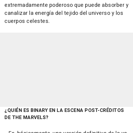
extremadamente poderoso que puede absorber y
canalizar la energía del tejido del universo y los
cuerpos celestes.
¿QUIÉN ES BINARY EN LA ESCENA POST-CRÉDITOS
DE THE MARVELS?