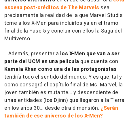
escena post-créditos de The Marvels
sea
precisamente la realidad de la que Marvel Studis
tome a los X-Men para incluirlos ya en el tramo
final de la Fase 5 y concluir con ellos la Saga del
Multiverso.
Además, presentar a
los X-Men que van a ser
parte del UCM en una película
que cuenta con
Kamala Khan como una de las protagonistas
tendría todo el sentido del mundo. Y es que, tal y
como consagró el capítulo final de Ms. Marvel, la
joven también es mutante... y descendiente de
unas entidades (los Djinn) que llegaron a la Tierra
en los años 30... desde otra dimensión.
¿Serán
también de ese universo de los X-Men?