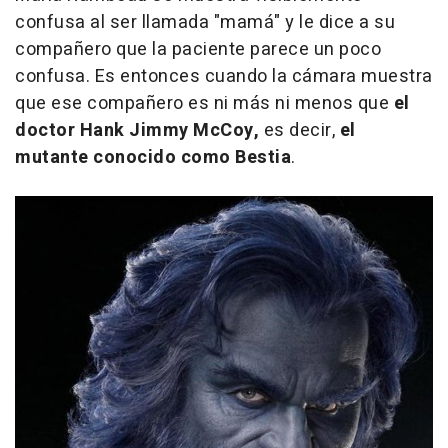
confusa al ser llamada "mamá" y le dice a su
compañero que la paciente parece un poco
confusa. Es entonces cuando la cámara muestra
que ese compañero es ni más ni menos que
el
doctor Hank Jimmy McCoy,
es decir,
el
mutante conocido como Bestia
.