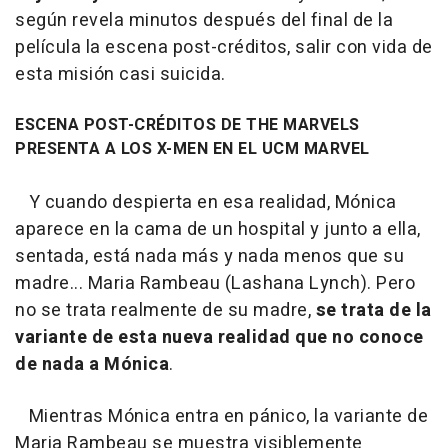
según revela minutos después del final de la
película la escena post-créditos, salir con vida de
esta misión casi suicida.
ESCENA POST-CRÉDITOS DE THE MARVELS
PRESENTA A LOS X-MEN EN EL UCM MARVEL
Y cuando despierta en esa realidad, Mónica
aparece en la cama de un hospital y junto a ella,
sentada, está nada más y nada menos que su
madre... Maria Rambeau (Lashana Lynch). Pero
no se trata realmente de su madre,
se trata de
la
variante de esta nueva realidad que no conoce
de nada a Mónica
.
Mientras Mónica entra en pánico, la variante de
Maria Rambeau se muestra visiblemente