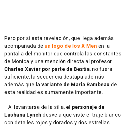
Pero por si esta revelación, que llega además
acompañada de
un logo de los X-Men
en la
pantalla del monitor que controla las constantes
de Monica y una mención directa al profesor
Charles Xavier por parte de Bestia
, no fuera
suficiente, la secuencia destapa además
además que
la variante de Maria Rambeau
de
esta realidad es sumamente importante.
Al levantarse de la silla,
el personaje de
Lashana Lynch
desvela que viste el traje blanco
con detalles rojos y dorados y dos estrellas