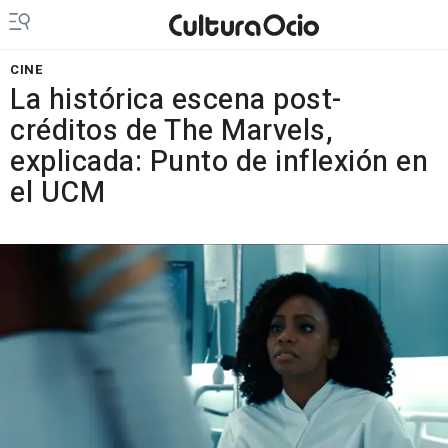
CINE
La histórica escena post-
créditos de The Marvels,
explicada: Punto de inflexión en
el UCM