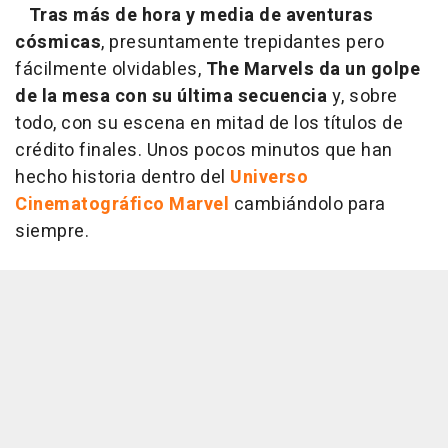
Tras más de hora y media de aventuras
cósmicas
, presuntamente trepidantes pero
fácilmente olvidables,
The Marvels da un golpe
de la mesa con su última secuencia
y, sobre
todo, con su escena en mitad de los títulos de
crédito finales. Unos pocos minutos que han
hecho historia dentro del
Universo
Cinematográfico Marvel
cambiándolo para
siempre.