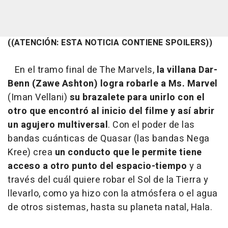
((ATENCIÓN: ESTA NOTICIA CONTIENE SPOILERS))
En el tramo final de The Marvels,
la villana Dar-
Benn (Zawe Ashton) logra robarle a Ms. Marvel
(Iman Vellani)
su brazalete
para unirlo con el
otro que encontró al inicio del filme y así abrir
un agujero multiversal
. Con el poder de las
bandas cuánticas de Quasar (las bandas Nega
Kree) crea
un conducto que le permite tiene
acceso a otro punto del espacio-tiempo
y a
través del cuál quiere robar el Sol de la Tierra y
llevarlo, como ya hizo con la atmósfera o el agua
de otros sistemas, hasta su planeta natal, Hala.