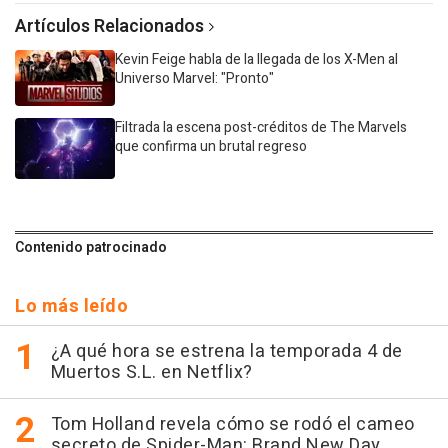
Artículos Relacionados
Kevin Feige habla de la llegada de los X-Men al
Universo Marvel: "Pronto"
Filtrada la escena post-créditos de The Marvels
que confirma un brutal regreso
Contenido patrocinado
Lo más leído
¿A qué hora se estrena la temporada 4 de
Muertos S.L. en Netflix?
Tom Holland revela cómo se rodó el cameo
secreto de Spider-Man: Brand New Day