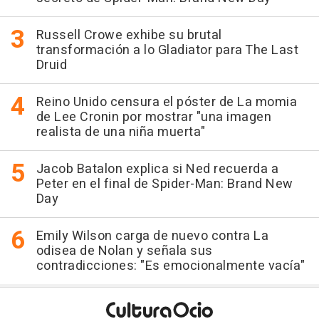
Russell Crowe exhibe su brutal
transformación a lo Gladiator para The Last
Druid
Reino Unido censura el póster de La momia
de Lee Cronin por mostrar "una imagen
realista de una niña muerta"
Jacob Batalon explica si Ned recuerda a
Peter en el final de Spider-Man: Brand New
Day
Emily Wilson carga de nuevo contra La
odisea de Nolan y señala sus
contradicciones: "Es emocionalmente vacía"