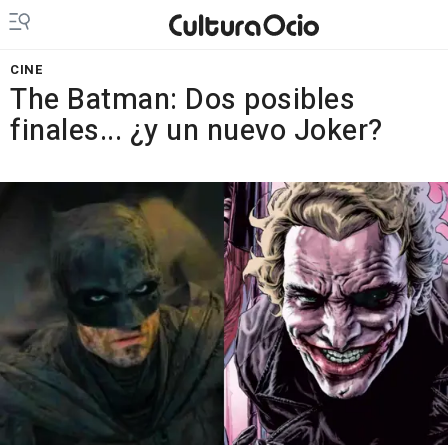
CINE
The Batman: Dos posibles
finales... ¿y un nuevo Joker?