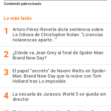
Contenido patrocinado
Lo más leído
Arturo Pérez-Reverte dicta sentencia sobre
La Odisea de Christopher Nolan: "Licencias
nolanescas aparte..."
¿Dónde va Jean Grey al final de Spider-Man:
Brand New Day?
El papel "secreto" de Naomi Watts en Spider-
Man: Brand New Day que la reúne con Tom
Holland tras Lo imposible
La secuela de Jurassic World 5 se queda sin
director