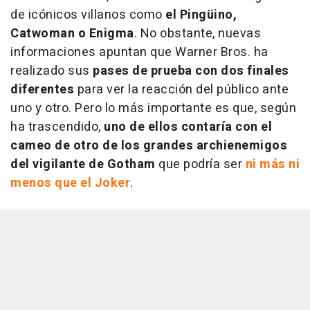
de icónicos villanos como
el Pingüino,
Catwoman o Enigma
. No obstante, nuevas
informaciones apuntan que Warner Bros. ha
realizado sus
pases de prueba con dos finales
diferentes
para ver la reacción del público ante
uno y otro. Pero lo más importante es que, según
ha trascendido,
uno de ellos contaría con el
cameo de otro de los grandes archienemigos
del vigilante de Gotham
que podría ser
ni más ni
menos que el Joker
.