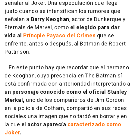
señalar al Joker. Una especulación que llega
justo cuando se intensifican los rumores que
señalan a
Barry Keoghan
, actor de Dunkerque y
Eternals de Marvel, como
el elegido para dar
vida al
Príncpie Payaso del Crímen
que se
enfrente, antes o después, al Batman de Robert
Pattinson.
En este punto hay que recordar que el hermano
de Keoghan, cuya presencia en The Batman sí
está confirmada con anterioridad interpretando a
un personaje conocido como el oficial Stanley
Merkal,
uno de los compañeros de Jim Gordon
en la policía de Gotham, compartió en sus redes
sociales una imagen que no tardó en borrar y en
la que
el actor aparecía
caracterizado como
Joker
.