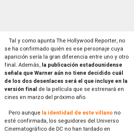
Tal y como apunta The Hollywood Reporter, no
se ha confirmado quién es ese personaje cuya
aparición sería la gran diferencia entre uno y otro
final. Además,
la publicación estadounidense
señala que Warner aún no tiene decidido cuál
de los dos desenlaces será el que incluye en la
versión final
de la película que se estrenará en
cines en marzo del próximo año.
Pero aunque
la identidad de este villano
no
esté confirmada, los seguidores del Universo
Cinematográfico de DC no han tardado en