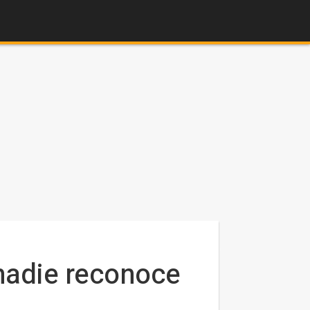
nadie reconoce