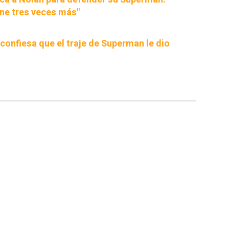
ne tres veces más"
confiesa que el traje de Superman le dio