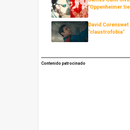
"Oppenheimer tie
David Corenswet 
"claustrofobia"
Contenido patrocinado