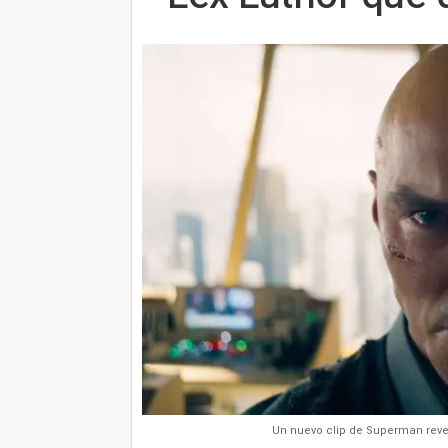
Un nuevo clip de Superman revel