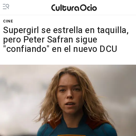
CINE
Supergirl se estrella en taquilla,
pero Peter Safran sigue
"confiando" en el nuevo DCU