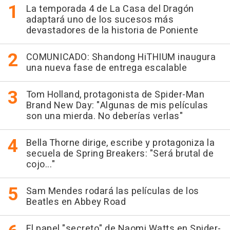
La temporada 4 de La Casa del Dragón
adaptará uno de los sucesos más
devastadores de la historia de Poniente
COMUNICADO: Shandong HiTHIUM inaugura
una nueva fase de entrega escalable
Tom Holland, protagonista de Spider-Man
Brand New Day: "Algunas de mis películas
son una mierda. No deberías verlas"
Bella Thorne dirige, escribe y protagoniza la
secuela de Spring Breakers: "Será brutal de
cojo..."
Sam Mendes rodará las películas de los
Beatles en Abbey Road
El papel "secreto" de Naomi Watts en Spider-