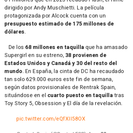
dirigido por Andy Muschietti. La película
protagonizada por Alcock cuenta con un
presupuesto estimado de 175 millones de
dólares
.
De los
68 millones en taquilla
que ha amasado
Supergirl en su estreno,
38 provienen de
Estados Unidos y Canadá y 30 del resto del
mundo
. En España, la cinta de DC ha recaudado
tan solo 629.000 euros este fin de semana,
según datos provisionales de Rentrak Spain,
situándose en el
cuarto puesto en taquilla
tras
Toy Story 5, Obsession y El día de la revelación.
pic.twitter.com/eQfXII58OX