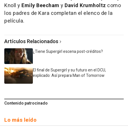
Knoll y
Emily Beecham
y
David Krumholtz
como
los padres de Kara completan el elenco de la
película.
Artículos Relacionados
¿Tiene Supergirl escena post-créditos?
El final de Supergirl y su futuro en el DCU,
explicado: Así prepara Man of Tomorrow
Contenido patrocinado
Lo más leído