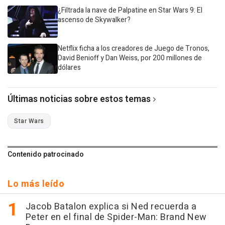
¿Filtrada la nave de Palpatine en Star Wars 9: El
ascenso de Skywalker?
Netflix ficha a los creadores de Juego de Tronos,
David Benioff y Dan Weiss, por 200 millones de
dólares
Últimas noticias sobre estos temas
Star Wars
Contenido patrocinado
Lo más leído
Jacob Batalon explica si Ned recuerda a
Peter en el final de Spider-Man: Brand New