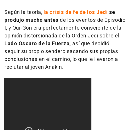
Según la teoría,
la crisis de fe de los Jedi
se
produjo mucho antes
de los eventos de Episodio
I, y Qui-Gon era perfectamente consciente de la
opinión distorsionada de la Orden Jedi sobre el
Lado Oscuro de la Fuerza,
así que decidió
seguir su propio sendero sacando sus propias
conclusiones en el camino, lo que le llevaron a
reclutar al joven Anakin.