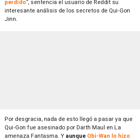
perdido
", sentencia el usuario de Reddit su
interesante análisis de los secretos de Qui-Gon
Jinn.
Por desgracia, nada de esto llegó a pasar ya que
Qui-Gon fue asesinado por Darth Maul en
La
amenaza Fantasma
. Y
aunque
Obi-Wan lo hizo