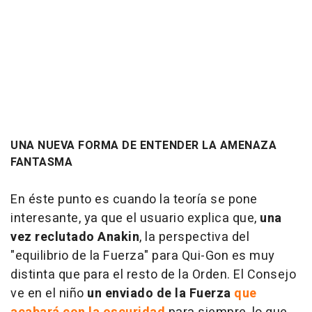
UNA NUEVA FORMA DE ENTENDER LA AMENAZA
FANTASMA
En éste punto es cuando la teoría se pone
interesante, ya que el usuario explica que,
una
vez reclutado Anakin
, la perspectiva del
"equilibrio de la Fuerza" para Qui-Gon es muy
distinta que para el resto de la Orden. El Consejo
ve en el niño
un enviado de la Fuerza
que