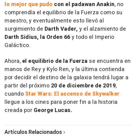
lo mejor que pudo
con el padawan Anakin
, no
comprendía el equilibrio de la Fuerza como su
maestro, y eventualmente esto llevó al
surgimiento de
Darth Vader,
y el alzamiento de
Darth Sidius, la Orden 66
y todo el Imperio
Galáctico.
Ahora,
el equilibrio de la Fuerza
se encuentra en
manos de Rey y Kylo Ren, y la última contienda
por decidir el destino de la galaxia tendrá lugar a
partir del próximo
20 de diciembre de 2019
,
cuando
Star Wars: El ascenso de Skywalker
llegue a los cines para poner fin a la historia
creada por
George Lucas.
Artículos Relacionados