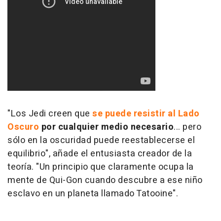
"Los Jedi creen que
se puede resistir al Lado
Oscuro
por cualquier medio necesario
... pero
sólo en la oscuridad puede reestablecerse el
equilibrio", añade el entusiasta creador de la
teoría. "Un principio que claramente ocupa la
mente de Qui-Gon cuando descubre a ese niño
esclavo en un planeta llamado Tatooine".