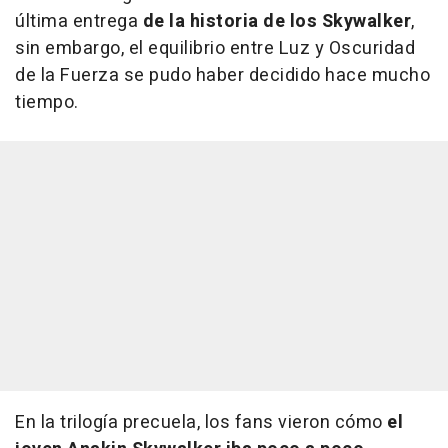
última entrega
de la historia de los Skywalker
,
sin embargo, el equilibrio entre Luz y Oscuridad
de la Fuerza se pudo haber decidido hace mucho
tiempo.
En la trilogía precuela, los fans vieron cómo
el