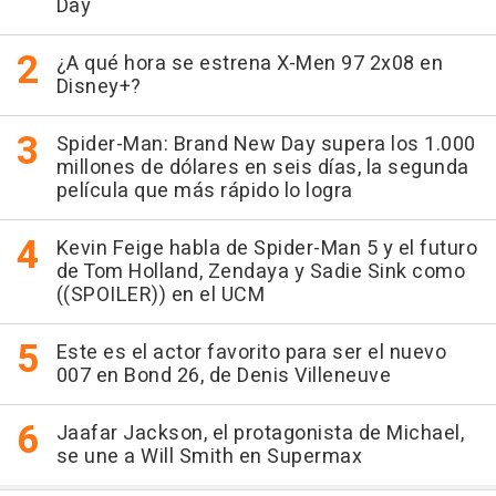
Day
¿A qué hora se estrena X-Men 97 2x08 en
Disney+?
Spider-Man: Brand New Day supera los 1.000
millones de dólares en seis días, la segunda
película que más rápido lo logra
Kevin Feige habla de Spider-Man 5 y el futuro
de Tom Holland, Zendaya y Sadie Sink como
((SPOILER)) en el UCM
Este es el actor favorito para ser el nuevo
007 en Bond 26, de Denis Villeneuve
Jaafar Jackson, el protagonista de Michael,
se une a Will Smith en Supermax