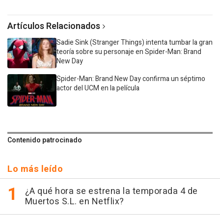
Artículos Relacionados
Sadie Sink (Stranger Things) intenta tumbar la gran
teoría sobre su personaje en Spider-Man: Brand
New Day
Spider-Man: Brand New Day confirma un séptimo
actor del UCM en la película
Contenido patrocinado
Lo más leído
¿A qué hora se estrena la temporada 4 de
Muertos S.L. en Netflix?