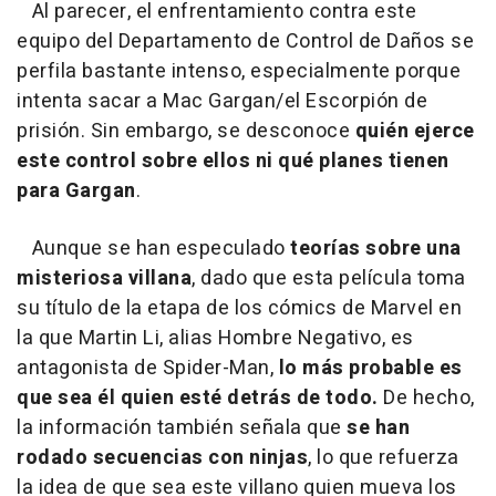
Al parecer, el enfrentamiento contra este
equipo del Departamento de Control de Daños se
perfila bastante intenso, especialmente porque
intenta sacar a Mac Gargan/el Escorpión de
prisión. Sin embargo, se desconoce
quién ejerce
este control sobre ellos
ni qué planes tienen
para Gargan
.
Aunque se han especulado
teorías sobre una
misteriosa villana
, dado que esta película toma
su título de la etapa de los cómics de Marvel en
la que Martin Li, alias Hombre Negativo, es
antagonista de Spider-Man,
lo más probable es
que sea él quien esté detrás de todo.
De hecho,
la información también señala que
se han
rodado secuencias con ninjas
, lo que refuerza
la idea de que sea este villano quien mueva los