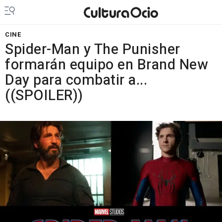
CINE
Spider-Man y The Punisher
formarán equipo en Brand New
Day para combatir a...
((SPOILER))