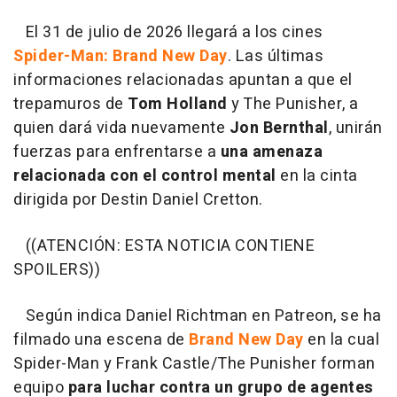
El 31 de julio de 2026 llegará a los cines
Spider-Man: Brand New Day
. Las últimas
informaciones relacionadas apuntan a que el
trepamuros de
Tom Holland
y The Punisher, a
quien dará vida nuevamente
Jon Bernthal
, unirán
fuerzas para enfrentarse a
una amenaza
relacionada con el control mental
en la cinta
dirigida por Destin Daniel Cretton.
((ATENCIÓN: ESTA NOTICIA CONTIENE
SPOILERS))
Según indica Daniel Richtman en Patreon, se ha
filmado una escena de
Brand New Day
en la cual
Spider-Man y Frank Castle/The Punisher forman
equipo
para luchar contra un grupo de agentes