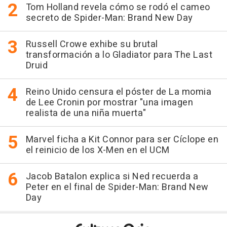
Tom Holland revela cómo se rodó el cameo
secreto de Spider-Man: Brand New Day
Russell Crowe exhibe su brutal
transformación a lo Gladiator para The Last
Druid
Reino Unido censura el póster de La momia
de Lee Cronin por mostrar "una imagen
realista de una niña muerta"
Marvel ficha a Kit Connor para ser Cíclope en
el reinicio de los X-Men en el UCM
Jacob Batalon explica si Ned recuerda a
Peter en el final de Spider-Man: Brand New
Day