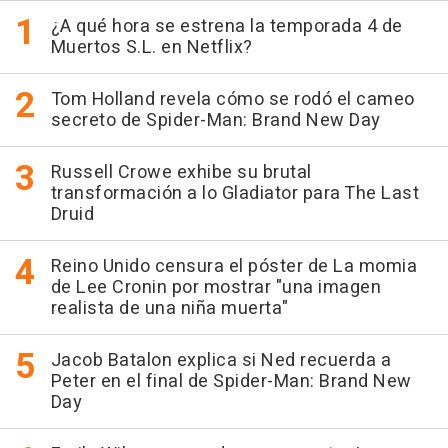
¿A qué hora se estrena la temporada 4 de
Muertos S.L. en Netflix?
Tom Holland revela cómo se rodó el cameo
secreto de Spider-Man: Brand New Day
Russell Crowe exhibe su brutal
transformación a lo Gladiator para The Last
Druid
Reino Unido censura el póster de La momia
de Lee Cronin por mostrar "una imagen
realista de una niña muerta"
Jacob Batalon explica si Ned recuerda a
Peter en el final de Spider-Man: Brand New
Day