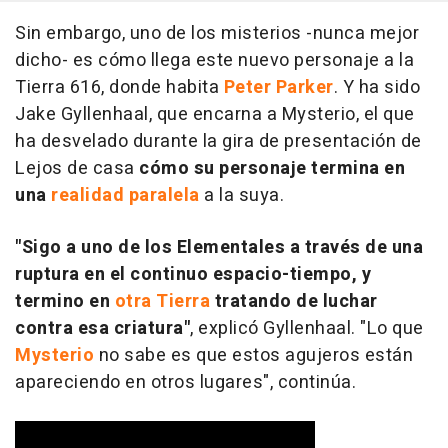
Sin embargo, uno de los misterios -nunca mejor
dicho- es cómo llega este nuevo personaje a la
Tierra 616, donde habita
Peter Parker
. Y ha sido
Jake Gyllenhaal, que encarna a Mysterio, el que
ha desvelado durante la gira de presentación de
Lejos de casa
cómo su personaje termina en
una
realidad paralela
a la suya.
"Sigo a uno de los Elementales a través de una
ruptura en el continuo espacio-tiempo, y
termino en
otra Tierra
tratando de luchar
contra esa criatura"
, explicó Gyllenhaal. "Lo que
Mysterio
no sabe es que estos agujeros están
apareciendo en otros lugares", continúa.