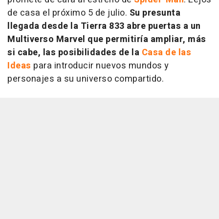
de casa el próximo 5 de julio.
Su presunta
llegada desde la Tierra 833 abre puertas a un
Multiverso Marvel que permitiría ampliar, más
si cabe, las posibilidades de la
Casa de las
Ideas
para introducir nuevos mundos y
personajes a su universo compartido.