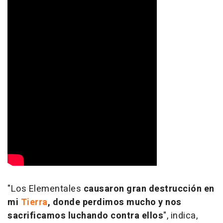
"Los Elementales
causaron gran destrucción en
mi
Tierra
, donde perdimos mucho y nos
sacrificamos luchando contra ellos
", indica,