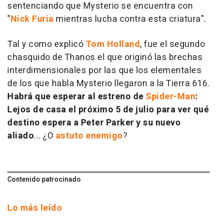
sentenciando que Mysterio se encuentra con
"
Nick Furia
mientras lucha contra esta criatura".
Tal y como explicó
Tom Holland
, fue el segundo
chasquido de Thanos el que originó las brechas
interdimensionales por las que los elementales
de los que habla Mysterio llegaron a la Tierra 616.
Habrá que esperar al estreno de
Spider-Man
:
Lejos de casa el próximo 5 de julio para ver qué
destino espera a Peter Parker y su nuevo
aliado
... ¿O
astuto enemigo
?
Contenido patrocinado
Lo más leído