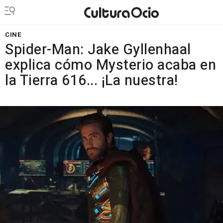
CINE
Spider-Man: Jake Gyllenhaal
explica cómo Mysterio acaba en
la Tierra 616... ¡La nuestra!