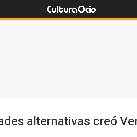
ades alternativas creó V