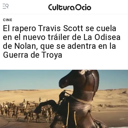
CINE
El rapero Travis Scott se cuela
en el nuevo tráiler de La Odisea
de Nolan, que se adentra en la
Guerra de Troya