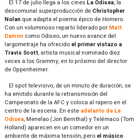
El 17 de julio llega a los cines
La Odisea
, la
descomunal superproducción de
Christopher
Nolan
que adapta el poema épico de Homero.
Con un voluminoso reparto liderado por
Matt
Damon
como Odiseo, un nuevo avance del
largometraje ha ofrecido
el primer vistazo a
Travis Scott
, artista musical nominado diez
veces a los Grammy, en lo próximo del director
de Oppenheimer.
El spot televisivo, de un minuto de duración, se
ha emitido durante la retransmisión del
Campeonato de la AFC y coloca al rapero en el
centro de la escena. En este
adelanto de La
Odisea
, Menelao (Jon Bernthal) y Telémaco (Tom
Holland) aparecen en un comedor en un
ambiente de máxima tensión, pero
el músico