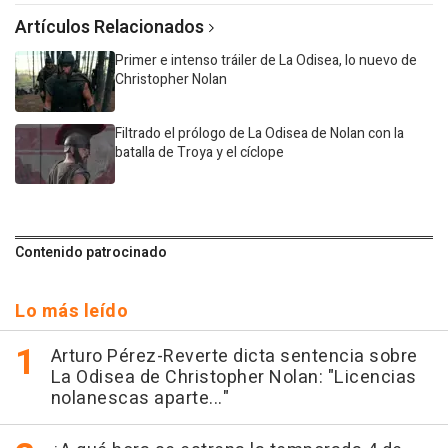
Artículos Relacionados
Primer e intenso tráiler de La Odisea, lo nuevo de
Christopher Nolan
Filtrado el prólogo de La Odisea de Nolan con la
batalla de Troya y el cíclope
Contenido patrocinado
Lo más leído
Arturo Pérez-Reverte dicta sentencia sobre
La Odisea de Christopher Nolan: "Licencias
nolanescas aparte..."