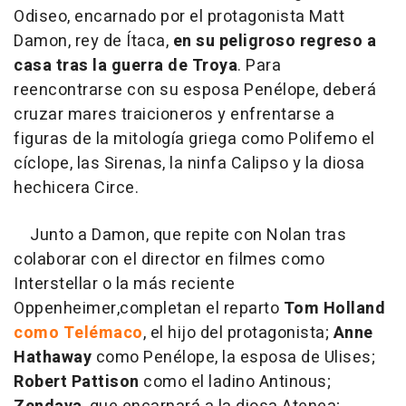
Odiseo, encarnado por el protagonista Matt
Damon, rey de Ítaca,
en su peligroso regreso a
casa tras la guerra de Troya
. Para
reencontrarse con su esposa Penélope, deberá
cruzar mares traicioneros y enfrentarse a
figuras de la mitología griega como Polifemo el
cíclope, las Sirenas, la ninfa Calipso y la diosa
hechicera Circe.
Junto a Damon, que repite con Nolan tras
colaborar con el director en filmes como
Interstellar o la más reciente
Oppenheimer,completan el reparto
Tom Holland
como Telémaco
, el hijo del protagonista;
Anne
Hathaway
como Penélope, la esposa de Ulises;
Robert Pattison
como el ladino Antinous;