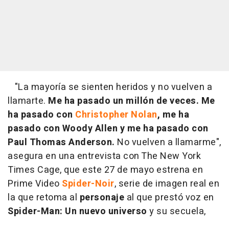
"La mayoría se sienten heridos y no vuelven a
llamarte.
Me ha pasado un millón de veces. Me
ha pasado con
Christopher Nolan
, me ha
pasado con Woody Allen y me ha pasado con
Paul Thomas Anderson.
No vuelven a llamarme",
asegura en una entrevista con The New York
Times Cage, que este 27 de mayo estrena en
Prime Video
Spider-Noir
, serie de imagen real en
la que retoma al
personaje
al que prestó voz en
Spider-Man
: Un nuevo universo
y su secuela,