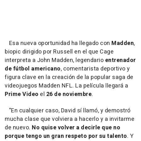
Esa nueva oportunidad ha llegado con
Madden
,
biopic dirigido por Russell en el que Cage
interpreta a John Madden, legendario
entrenador
de fútbol americano
, comentarista deportivo y
figura clave en la creación de la popular saga de
videojuegos Madden NFL. La película llegará a
Prime Video
el
26 de noviembre
.
"En cualquier caso, David sí llamó, y demostró
mucha clase que volviera a hacerlo y a invitarme
de nuevo.
No quise volver a decirle que no
porque tengo un gran respeto por su talento
. Y