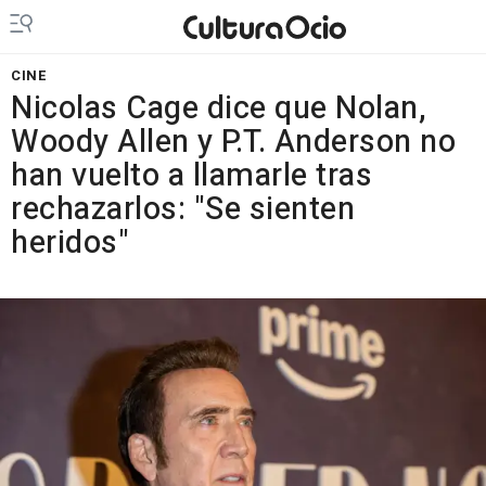
CINE
Nicolas Cage dice que Nolan,
Woody Allen y P.T. Anderson no
han vuelto a llamarle tras
rechazarlos: "Se sienten
heridos"