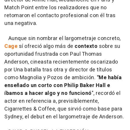
Match Point entre los realizadores que no
retomaron el contacto profesional con él tras
una negativa.
Aunque sin nombrar el largometraje concreto,
Cage
sí ofreció algo más de
contexto
sobre su
oportunidad frustrada con Paul Thomas
Anderson, cineasta recientemente oscarizado
por Una batalla tras otra y director de títulos
como Magnolia y Pozos de ambición.
"Me había
enseñado un corto con Philip Baker Hall e
íbamos a hacer algo y no funcionó
", recordó el
actor en referencia a, previsiblemente,
Cigarrettes & Coffee, que sirvió como base para
Sydney, el debut en el largometraje de Anderson.