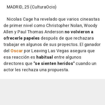
MADRID, 25 (CulturaOcio)
Nicolas Cage ha revelado que varios cineastas
de primer nivel como Christopher Nolan, Woody
Allen y Paul Thomas Anderson
no volvieron a
ofrecerle papeles
después de que rechazara
trabajar en algunos de sus proyectos. El ganador
del
Oscar
por Leaving Las Vegas asegura que
esa reacción es
habitual
entre algunos
directores que
"se sienten heridos"
cuando un
actor les rechaza una propuesta.