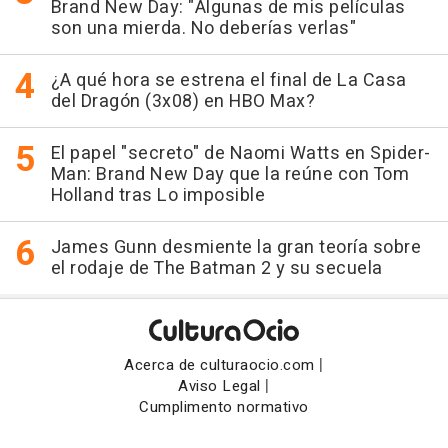
Brand New Day: "Algunas de mis películas
son una mierda. No deberías verlas"
¿A qué hora se estrena el final de La Casa
del Dragón (3x08) en HBO Max?
El papel "secreto" de Naomi Watts en Spider-
Man: Brand New Day que la reúne con Tom
Holland tras Lo imposible
James Gunn desmiente la gran teoría sobre
el rodaje de The Batman 2 y su secuela
|
Acerca de culturaocio.com
|
Aviso Legal
Cumplimento normativo