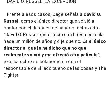
DAVID O. RUSSEL, LA EXCEPCIÓN
Frente a esos casos, Cage señala a
David O.
Russell
como el único director que volvió a
contar con él después de haberlo rechazado.
"David O. Russell me ofreció una buena película
hace un millón de años y dije que no.
Es el único
director al que le he dicho que no que
realmente volvió y me ofreció otra película"
,
explica sobre su colaboración con el
responsable de El lado bueno de las cosas y The
Fighter.