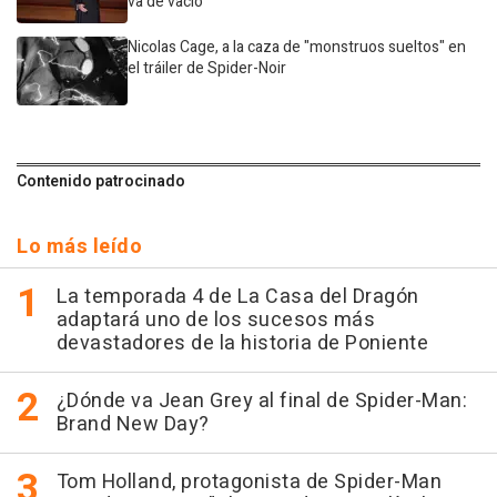
va de vacío
Nicolas Cage, a la caza de "monstruos sueltos" en
el tráiler de Spider-Noir
Contenido patrocinado
Lo más leído
La temporada 4 de La Casa del Dragón
adaptará uno de los sucesos más
devastadores de la historia de Poniente
¿Dónde va Jean Grey al final de Spider-Man:
Brand New Day?
Tom Holland, protagonista de Spider-Man