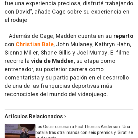
fue una experiencia preciosa, disfruté trabajando
con David", añade Cage sobre su experiencia en
el rodaje.
Además de Cage, Madden cuenta en su
reparto
con
Christian Bale
, John Mulaney, Kathryn Hahn,
Sienna Miller, Shane Gillis y Joel Murray. El filme
recorre la
vida de Madden
, su etapa como
entrenador, su posterior carrera como
comentarista y su participación en el desarrollo
de una de las franquicias deportivas más
reconocibles del mundo del videojuego.
Artículos Relacionados
Los Oscar coronan a Paul Thomas Anderson: 'Una
batalla tras otra' manda con seis premios y 'Sirat' se