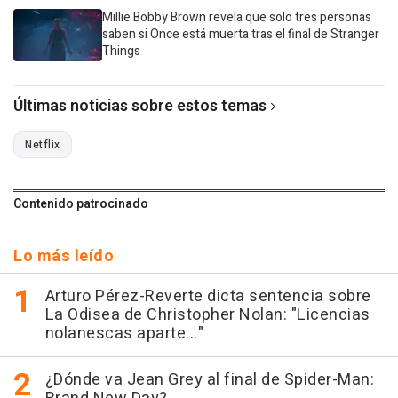
Millie Bobby Brown revela que solo tres personas
saben si Once está muerta tras el final de Stranger
Things
Últimas noticias sobre estos temas
Netflix
Contenido patrocinado
Lo más leído
Arturo Pérez-Reverte dicta sentencia sobre
La Odisea de Christopher Nolan: "Licencias
nolanescas aparte..."
¿Dónde va Jean Grey al final de Spider-Man: