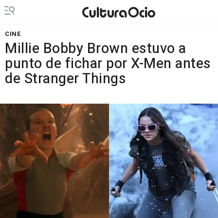
CINE
Millie Bobby Brown estuvo a
punto de fichar por X-Men antes
de Stranger Things