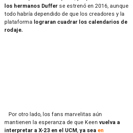
los hermanos Duffer
se estrenó en 2016, aunque
todo habría dependido de que los creadores y la
plataforma
lograran cuadrar los calendarios de
rodaje.
Por otro lado, los fans marvelitas aún
mantienen la esperanza de que Keen
vuelva a
interpretar a X-23 en el UCM
,
ya sea
en