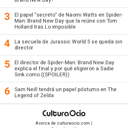
Brand New Day?
El papel "secreto" de Naomi Watts en Spider-
Man: Brand New Day que la reúne con Tom
Holland tras Lo imposible
La secuela de Jurassic World 5 se queda sin
director
El director de Spider-Man: Brand New Day
explica el final y por qué eligieron a Sadie
Sink como ((SPOILER))
Sam Neill tendrá un papel póstumo en The
Legend of Zelda
|
Acerca de culturaocio.com