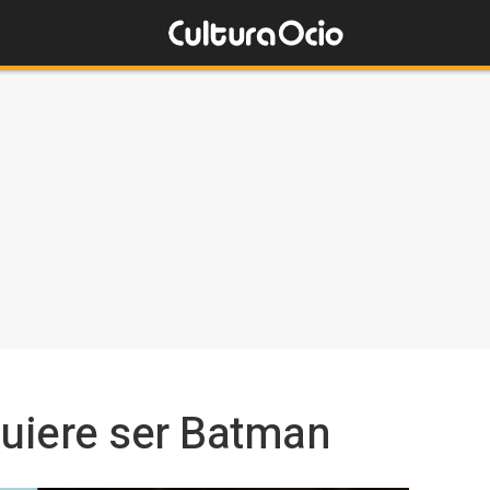
uiere ser Batman