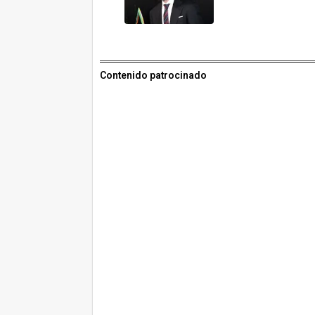
Contenido patrocinado