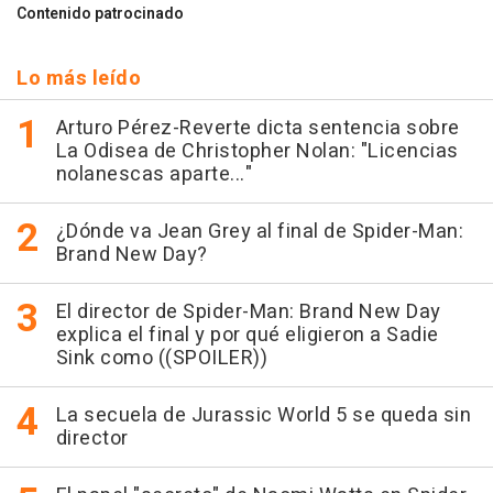
Contenido patrocinado
Lo más leído
Arturo Pérez-Reverte dicta sentencia sobre
La Odisea de Christopher Nolan: "Licencias
nolanescas aparte..."
¿Dónde va Jean Grey al final de Spider-Man:
Brand New Day?
El director de Spider-Man: Brand New Day
explica el final y por qué eligieron a Sadie
Sink como ((SPOILER))
La secuela de Jurassic World 5 se queda sin
director