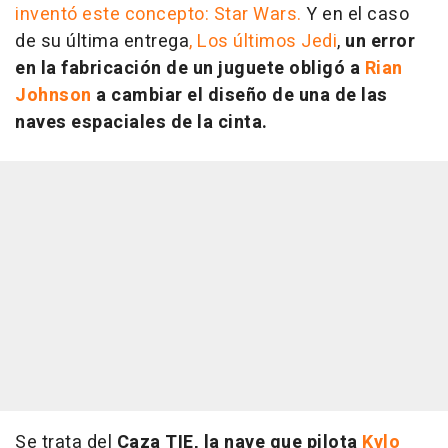
inventó este concepto: Star Wars.
Y en el caso
de su última entrega
, Los últimos Jedi
,
un error
en la fabricación de un juguete obligó a
Rian
Johnson
a cambiar el diseño de una de las
naves espaciales de la cinta.
Se trata del
Caza TIE, la nave que pilota
Kylo