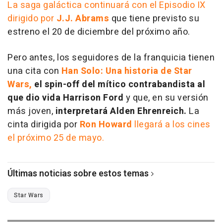
La saga galáctica continuará con el Episodio IX
dirigido por
J.J. Abrams
que tiene previsto su
estreno el 20 de diciembre del próximo año.
Pero antes, los seguidores de la franquicia tienen
una cita con
Han Solo: Una historia de Star
Wars,
el spin-off del mítico contrabandista al
que dio vida Harrison Ford
y que, en su versión
más joven,
interpretará Alden Ehrenreich.
La
cinta dirigida por
Ron Howard
llegará a los cines
el próximo 25 de mayo.
Últimas noticias sobre estos temas
Star Wars