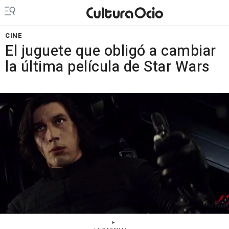
CINE
El juguete que obligó a cambiar
la última película de Star Wars