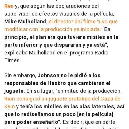
Ren
y, que según las declaraciones del
supervisor de efectos visuales de la película,
Mike Mulholland
,
el director del filme tuvo que
modificar con la producción ya iniciada.
"En
principio, el plan era que tuviera misiles en la
parte inferior y que dispararan y ya está",
explicaba Mulholland en el programa
Radio
Times
.
Sin embargo,
Johnson no le pidió a los
responsables de Hasbro que cambiaran el
juguete.
En su lugar, "en mitad de la producción,
Rian consiguió un juguete prototipo del Caza de
Kylo
y
tenía los misiles en las alas laterales, así
que lo rediseñamos un poco [en la película]
para poder enseñarlo".
Es decir, que en parte,