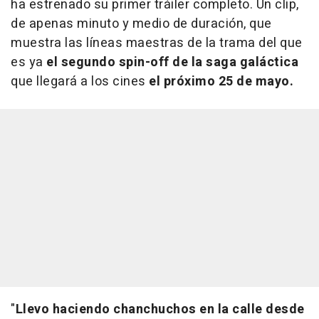
ha estrenado su primer tráiler completo. Un clip,
de apenas minuto y medio de duración, que
muestra las líneas maestras de la trama del que
es ya
el segundo spin-off de la saga galáctica
que llegará a los cines
el próximo 25 de mayo.
"
Llevo haciendo chanchuchos en la calle desde