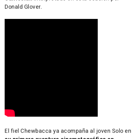
Donald Glover.
El fiel Chewbacca ya acompaña al joven Solo en