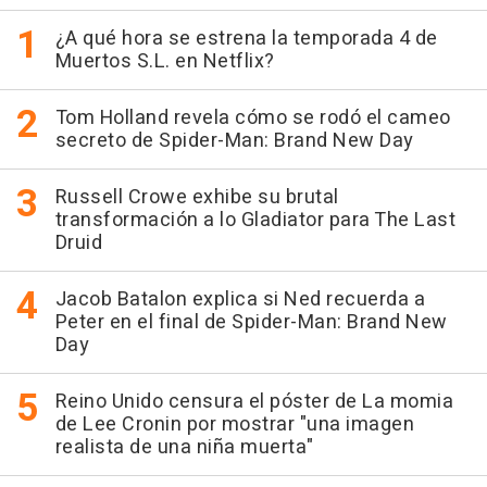
¿A qué hora se estrena la temporada 4 de
Muertos S.L. en Netflix?
Tom Holland revela cómo se rodó el cameo
secreto de Spider-Man: Brand New Day
Russell Crowe exhibe su brutal
transformación a lo Gladiator para The Last
Druid
Jacob Batalon explica si Ned recuerda a
Peter en el final de Spider-Man: Brand New
Day
Reino Unido censura el póster de La momia
de Lee Cronin por mostrar "una imagen
realista de una niña muerta"