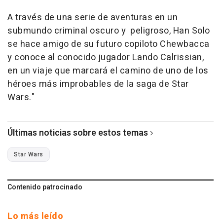
A través de una serie de aventuras en un
submundo criminal oscuro y peligroso, Han Solo
se hace amigo de su futuro copiloto Chewbacca
y conoce al conocido jugador Lando Calrissian,
en un viaje que marcará el camino de uno de los
héroes más improbables de la saga de Star
Wars."
Últimas noticias sobre estos temas
Star Wars
Contenido patrocinado
Lo más leído