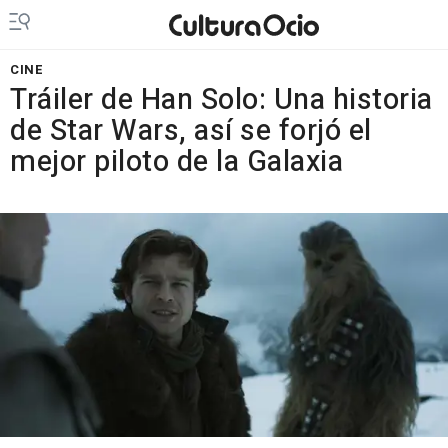
CINE
Tráiler de Han Solo: Una historia
de Star Wars, así se forjó el
mejor piloto de la Galaxia