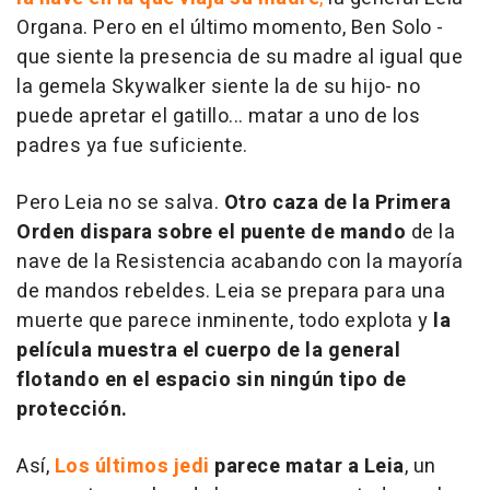
Organa. Pero en el último momento, Ben Solo -
que siente la presencia de su madre al igual que
la gemela Skywalker siente la de su hijo- no
puede apretar el gatillo... matar a uno de los
padres ya fue suficiente.
Pero Leia no se salva.
Otro caza de la Primera
Orden dispara sobre el puente de mando
de la
nave de la Resistencia acabando con la mayoría
de mandos rebeldes. Leia se prepara para una
muerte que parece inminente, todo explota y
la
película muestra el cuerpo de la general
flotando en el espacio sin ningún tipo de
protección.
Así,
Los últimos jedi
parece matar a Leia
, un