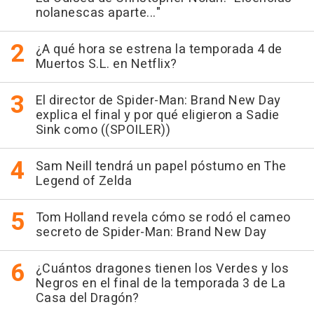
nolanescas aparte..."
¿A qué hora se estrena la temporada 4 de
Muertos S.L. en Netflix?
El director de Spider-Man: Brand New Day
explica el final y por qué eligieron a Sadie
Sink como ((SPOILER))
Sam Neill tendrá un papel póstumo en The
Legend of Zelda
Tom Holland revela cómo se rodó el cameo
secreto de Spider-Man: Brand New Day
¿Cuántos dragones tienen los Verdes y los
Negros en el final de la temporada 3 de La
Casa del Dragón?