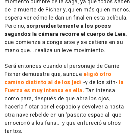
momento cumbre de la saga, ya que todos saben
de la muerte de Fisher y, quien más quien menos,
espera ver cómo le dan un final en esta película.
Pero no,
sorprendentemente a los pocos
segundos la cámara recorre el cuerpo de Leia
,
que comienza a congelarse y se detiene en su
mano que... realiza un leve movimiento.
Será entonces cuando el personaje de Carrie
Fisher demuestre que, aunque
eligió otro
camino distinto al de los jedi
-y de los sith-
la
Fuerza es muy intensa en ella.
Tan intensa
como para, después de que abra los ojos,
hacerla flotar por el espacio y devolverla hasta
otra nave rebelde en un 'paseito espacial' que
emocionó a los fans... y que enfureció a otros
tantos.