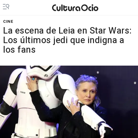
CINE
La escena de Leia en Star Wars:
Los últimos jedi que indigna a
los fans