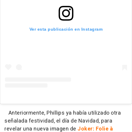
Ver esta publicación en Instagram
Anteriormente, Phillips ya había utilizado otra
señalada festividad, el día de Navidad, para
revelar una nueva imagen de
Joker: Folie à