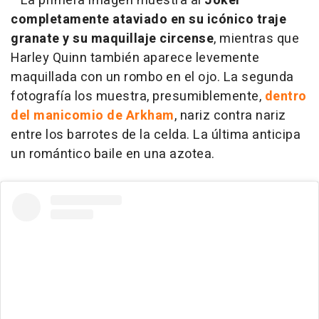
La primera imagen muestra al
Joker
completamente ataviado en su icónico traje
granate y su maquillaje circense
, mientras que
Harley Quinn también aparece levemente
maquillada con un rombo en el ojo. La segunda
fotografía los muestra, presumiblemente,
dentro
del manicomio de Arkham
, nariz contra nariz
entre los barrotes de la celda. La última anticipa
un romántico baile en una azotea.