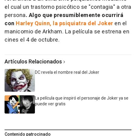
el cual un trastorno psicótico se "contagia" a otra
persona
. Algo que presumiblemente ocurrirá
con
Harley Quinn, la psiquiatra del Joker
en el
manicomio de Arkham. La película se estrena en
cines el 4 de octubre.
Artículos Relacionados
DC revela el nombre real del Joker
La película que inspiró el personaje de Joker ya se
puede ver gratis
Contenido patrocinado