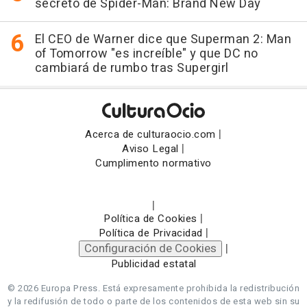
secreto de Spider-Man: Brand New Day
El CEO de Warner dice que Superman 2: Man
of Tomorrow "es increíble" y que DC no
cambiará de rumbo tras Supergirl
|
Acerca de culturaocio.com
|
Aviso Legal
Cumplimento normativo
|
|
Política de Cookies
|
Política de Privacidad
Configuración de Cookies
|
Publicidad estatal
© 2026 Europa Press.
Está expresamente prohibida la redistribución
y la redifusión de todo o parte de los contenidos de esta web sin su