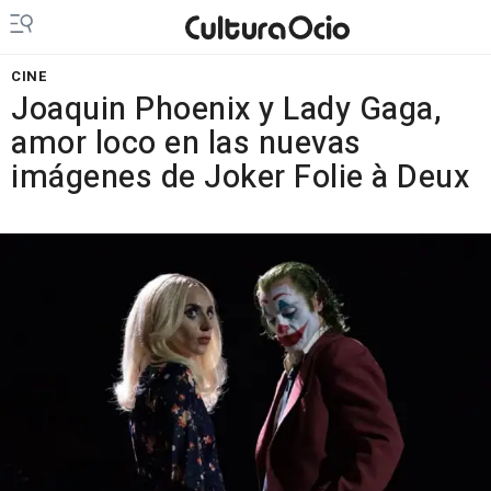
CINE
Joaquin Phoenix y Lady Gaga,
amor loco en las nuevas
imágenes de Joker Folie à Deux