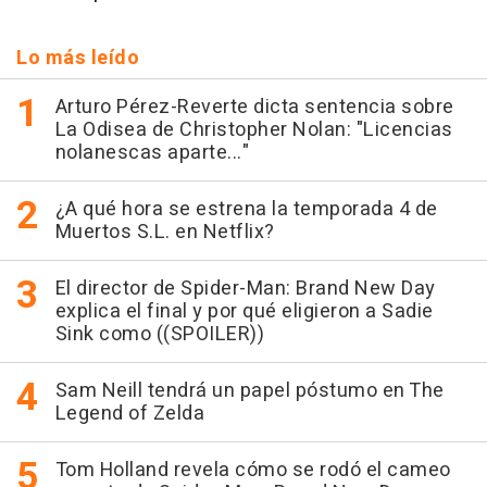
Lo más leído
Arturo Pérez-Reverte dicta sentencia sobre
La Odisea de Christopher Nolan: "Licencias
nolanescas aparte..."
¿A qué hora se estrena la temporada 4 de
Muertos S.L. en Netflix?
El director de Spider-Man: Brand New Day
explica el final y por qué eligieron a Sadie
Sink como ((SPOILER))
Sam Neill tendrá un papel póstumo en The
Legend of Zelda
Tom Holland revela cómo se rodó el cameo