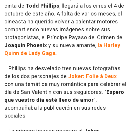
cinta de
Todd Phillips
, llegará a los cines el 4 de
octubre de este año. A falta de varios meses, el
cineasta ha querido volver a calentar motores
compartiendo nuevas imágenes sobre sus
protagonistas, el Príncipe Payaso del Crimen de
Joaquin Phoenix
y su nueva amante,
la Harley
Quinn de Lady Gaga.
Phillips ha desvelado tres nuevas fotografías
de los dos personajes de
Joker: Folie à Deux
con una temática muy romántica para celebrar el
día de San Valentín con sus seguidores. "
Espero
que vuestro día esté lleno de amor"
,
acompañaba la publicación en sus redes
sociales.