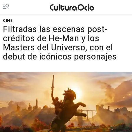
CINE
Filtradas las escenas post-
créditos de He-Man y los
Masters del Universo, con el
debut de icónicos personajes