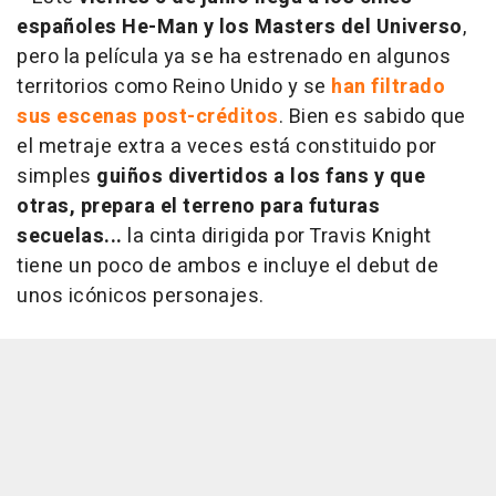
españoles He-Man y los Masters del Universo
,
pero la película ya se ha estrenado en algunos
territorios como Reino Unido y se
han filtrado
sus escenas post-créditos
. Bien es sabido que
el metraje extra a veces está constituido por
simples
guiños divertidos a los fans y que
otras, prepara el terreno para futuras
secuelas...
la cinta dirigida por Travis Knight
tiene un poco de ambos e incluye el debut de
unos icónicos personajes.