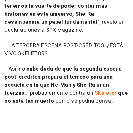
tenemos la suerte de poder contar más
historias en este universo, She-Ra
desempeñará un papel fundamental
", reveló en
declaraciones a SFX Magazine.
LA TERCERA ESCENA POST-CRÉDITOS: ¿ESTÁ
VIVO SKELETOR?
Así, no
cabe duda de que la segunda escena
post-créditos prepara el terreno para una
secuela en la que He-Man y She-Ra unan
fuerzas
... probablemente contra un
Skeletor
que
no está tan muerto
como se podría pensar.