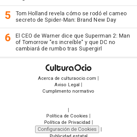
Tom Holland revela cómo se rodó el cameo
secreto de Spider-Man: Brand New Day
El CEO de Warner dice que Superman 2: Man
of Tomorrow "es increíble" y que DC no
cambiará de rumbo tras Supergirl
|
Acerca de culturaocio.com
|
Aviso Legal
Cumplimento normativo
|
|
Política de Cookies
|
Política de Privacidad
Configuración de Cookies
|
Publicidad estatal