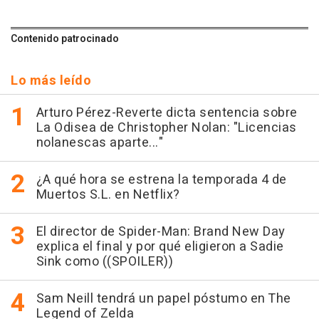
Contenido patrocinado
Lo más leído
Arturo Pérez-Reverte dicta sentencia sobre
La Odisea de Christopher Nolan: "Licencias
nolanescas aparte..."
¿A qué hora se estrena la temporada 4 de
Muertos S.L. en Netflix?
El director de Spider-Man: Brand New Day
explica el final y por qué eligieron a Sadie
Sink como ((SPOILER))
Sam Neill tendrá un papel póstumo en The
Legend of Zelda