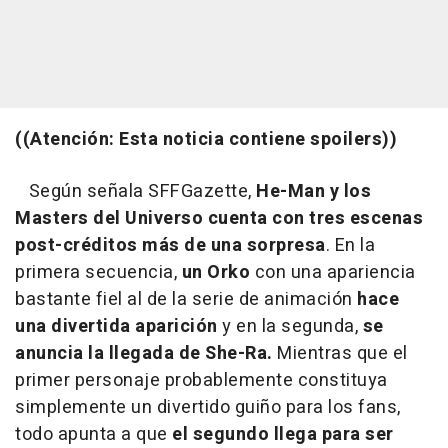
((Atención: Esta noticia contiene spoilers))
Según señala SFFGazette,
He-Man y los
Masters del Universo cuenta con tres escenas
post-créditos más de una sorpresa
. En la
primera secuencia,
un Orko
con una apariencia
bastante fiel al de la serie de animación
hace
una divertida aparición
y en la segunda,
se
anuncia la llegada de She-Ra.
Mientras que el
primer personaje probablemente constituya
simplemente un divertido guiño para los fans,
todo apunta a que
el segundo llega para ser