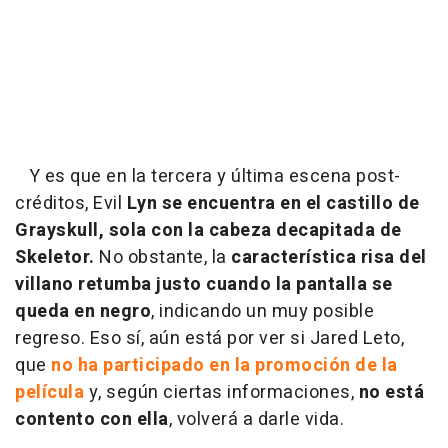
Y es que en la tercera y última escena post-
créditos, Evil
Lyn se encuentra en el castillo de
Grayskull, sola con la cabeza decapitada de
Skeletor.
No obstante, la
característica risa del
villano retumba justo cuando la pantalla se
queda en negro
, indicando un muy posible
regreso. Eso sí, aún está por ver si Jared Leto,
que
no ha participado en la promoción de la
película
y, según ciertas informaciones,
no está
contento con ella
, volverá a darle vida.