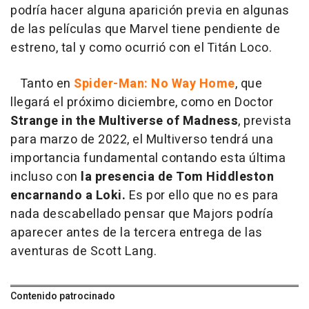
podría hacer alguna aparición previa en algunas
de las películas que Marvel tiene pendiente de
estreno, tal y como ocurrió con el Titán Loco.
Tanto en
Spider-Man: No Way Home
, que
llegará el próximo diciembre, como en Doctor
Strange in the Multiverse of Madness
, prevista
para marzo de 2022, el Multiverso tendrá una
importancia fundamental contando esta última
incluso con
la presencia de Tom Hiddleston
encarnando a Loki.
Es por ello que no es para
nada descabellado pensar que Majors podría
aparecer antes de la tercera entrega de las
aventuras de Scott Lang.
Contenido patrocinado