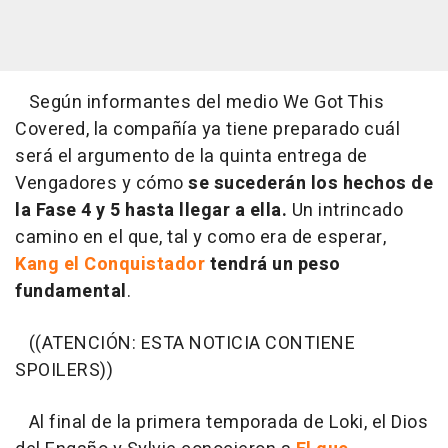
Según informantes del medio
We Got This
Covered
, la compañía ya tiene preparado cuál
será el argumento de la quinta entrega de
Vengadores y cómo
se sucederán los hechos de
la Fase 4 y 5 hasta llegar a ella.
Un intrincado
camino en el que, tal y como era de esperar,
Kang el Conquistador
tendrá un peso
fundamental
.
((ATENCIÓN: ESTA NOTICIA CONTIENE
SPOILERS))
Al final de la primera temporada de Loki, el Dios