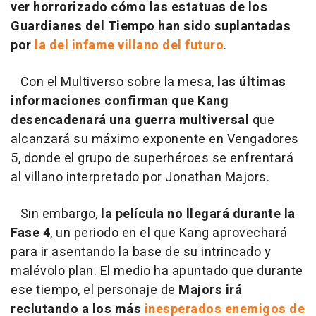
ver horrorizado cómo las estatuas de los
Guardianes del Tiempo han sido suplantadas
por
la del infame villano del futuro
.
Con el Multiverso sobre la mesa,
las últimas
informaciones confirman que Kang
desencadenará una guerra multiversal
que
alcanzará su máximo exponente en Vengadores
5, donde el grupo de superhéroes se enfrentará
al villano interpretado por Jonathan Majors.
Sin embargo,
la película no llegará durante la
Fase 4
, un periodo en el que Kang aprovechará
para ir asentando la base de su intrincado y
malévolo plan. El medio ha apuntado que durante
ese tiempo, el personaje de
Majors irá
reclutando a los más
inesperados enemigos de