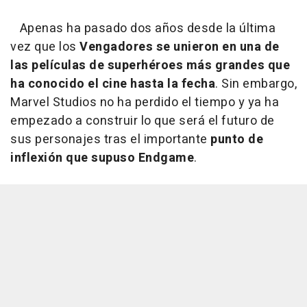
Apenas ha pasado dos años desde la última
vez que los
Vengadores se unieron en una de
las películas de superhéroes más grandes que
ha conocido el cine hasta la fecha
. Sin embargo,
Marvel Studios no ha perdido el tiempo y ya ha
empezado a construir lo que será el futuro de
sus personajes tras el importante
punto de
inflexión que supuso Endgame
.