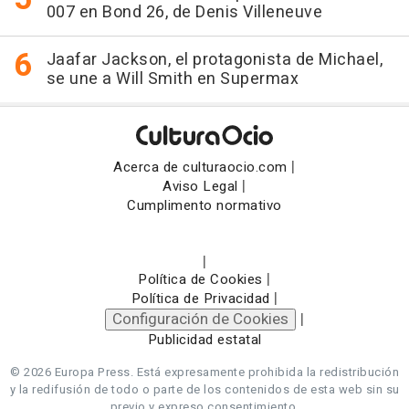
007 en Bond 26, de Denis Villeneuve
Jaafar Jackson, el protagonista de Michael,
se une a Will Smith en Supermax
|
Acerca de culturaocio.com
|
Aviso Legal
Cumplimento normativo
|
|
Política de Cookies
|
Política de Privacidad
Configuración de Cookies
|
Publicidad estatal
© 2026 Europa Press.
Está expresamente prohibida la redistribución
y la redifusión de todo o parte de los contenidos de esta web sin su
previo y expreso consentimiento.