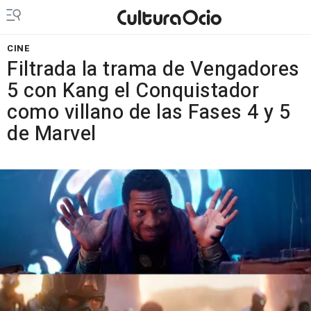
CINE
Filtrada la trama de Vengadores
5 con Kang el Conquistador
como villano de las Fases 4 y 5
de Marvel