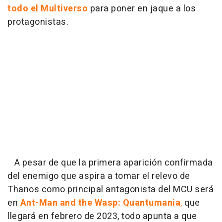
todo el Multiverso
para poner en jaque a los
protagonistas.
A pesar de que la primera aparición confirmada
del enemigo que aspira a tomar el relevo de
Thanos como principal antagonista del MCU será
en
Ant-Man and the Wasp: Quantumania
,
que
llegará en febrero de 2023, todo apunta a que