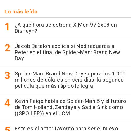
Lo más leído
¿A qué hora se estrena X-Men 97 2x08 en
Disney+?
Jacob Batalon explica si Ned recuerda a
Peter en el final de Spider-Man: Brand New
Day
Spider-Man: Brand New Day supera los 1.000
millones de dólares en seis días, la segunda
película que más rápido lo logra
Kevin Feige habla de Spider-Man 5 y el futuro
de Tom Holland, Zendaya y Sadie Sink como
((SPOILER)) en el UCM
Este es el actor favorito para ser el nuevo