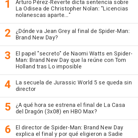
Arturo Pérez-Reverte dicta sentencia sobre
La Odisea de Christopher Nolan: "Licencias
nolanescas aparte..."
¿Dónde va Jean Grey al final de Spider-Man:
Brand New Day?
El papel "secreto" de Naomi Watts en Spider-
Man: Brand New Day que la reúne con Tom
Holland tras Lo imposible
La secuela de Jurassic World 5 se queda sin
director
¿A qué hora se estrena el final de La Casa
del Dragón (3x08) en HBO Max?
El director de Spider-Man: Brand New Day
explica el final y por qué eligieron a Sadie