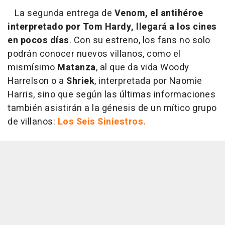
La segunda entrega de
Venom, el antihéroe
interpretado por Tom Hardy, llegará a los cines
en pocos días
. Con su estreno, los fans no solo
podrán conocer nuevos villanos, como el
mismísimo
Matanza
, al que da vida Woody
Harrelson o a
Shriek
, interpretada por Naomie
Harris, sino que según las últimas informaciones
también asistirán a la génesis de un mítico grupo
de villanos:
Los Seis Siniestros.