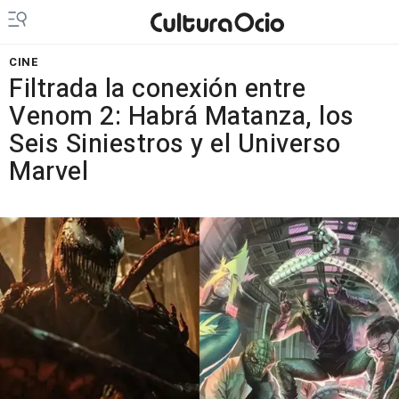
CINE
Filtrada la conexión entre
Venom 2: Habrá Matanza, los
Seis Siniestros y el Universo
Marvel