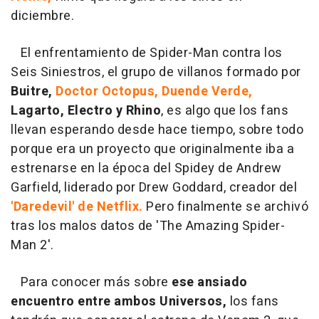
diciembre.
El enfrentamiento de Spider-Man contra los
Seis Siniestros, el grupo de villanos formado por
Buitre,
Doctor Octopus, Duende Verde,
Lagarto, Electro y Rhino
, es algo que los fans
llevan esperando desde hace tiempo, sobre todo
porque era un proyecto que originalmente iba a
estrenarse en la época del Spidey de Andrew
Garfield, liderado por Drew Goddard, creador del
'Daredevil' de Netflix.
Pero finalmente se archivó
tras los malos datos de 'The Amazing Spider-
Man 2'.
Para conocer más sobre
ese ansiado
encuentro entre ambos Universos,
los fans