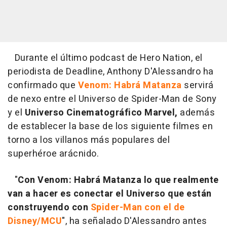
Durante el último podcast de Hero Nation, el
periodista de Deadline, Anthony D'Alessandro ha
confirmado que
Venom: Habrá Matanza
servirá
de nexo entre el Universo de Spider-Man de Sony
y el
Universo Cinematográfico Marvel,
además
de establecer la base de los siguiente filmes en
torno a los villanos más populares del
superhéroe arácnido.
"
Con Venom: Habrá Matanza lo que realmente
van a hacer es conectar el Universo que están
construyendo con
Spider-Man con el de
Disney/MCU
", ha señalado D'Alessandro antes