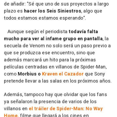
de añadir: "Sé que uno de sus proyectos a largo
plazo es
hacer los Seis Siniestros
, algo que
todos estamos estamos esperando".
Aunque según el periodista
todavía falta
mucho para ver al infame grupo en pantalla
, la
secuela de Venom no solo será un paso previo a
que se produzca ese encuentro, sino que
además marcará un hito para la próximas
películas centradas en villanos de Spider-Man,
como
Morbius o
Kraven el Cazador
que Sony
pretende llevar a las salas en los próximos años.
Además, tampoco hay que olvidar que los fans
ya señalaron la presencia de varios de los
villanos en
el tráiler de Spider-Man: No Way
Home,
filme que llegará a los cines en