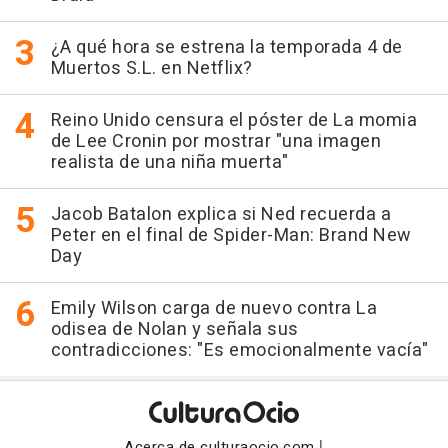
¿A qué hora se estrena la temporada 4 de
Muertos S.L. en Netflix?
Reino Unido censura el póster de La momia
de Lee Cronin por mostrar "una imagen
realista de una niña muerta"
Jacob Batalon explica si Ned recuerda a
Peter en el final de Spider-Man: Brand New
Day
Emily Wilson carga de nuevo contra La
odisea de Nolan y señala sus
contradicciones: "Es emocionalmente vacía"
|
Acerca de culturaocio.com