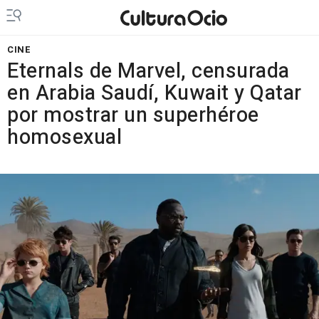
CINE
Eternals de Marvel, censurada
en Arabia Saudí, Kuwait y Qatar
por mostrar un superhéroe
homosexual