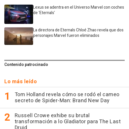
Lexus se adentra en el Universo Marvel con coches
de 'Eternals'
La directora de Eternals Chloé Zhao revela que dos
personajes Marvel fueron eliminados
Contenido patrocinado
Lo más leído
Tom Holland revela cómo se rodó el cameo
secreto de Spider-Man: Brand New Day
Russell Crowe exhibe su brutal
transformación a lo Gladiator para The Last
Druid