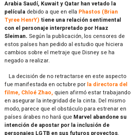
Arabia Saudí, Kuwait y Qatar han vetado la
película
debido a que en ella
Phastos (Brian
Tyree HenrY)
tiene una relación sentimental
con el personaje interpretado por Haaz
Sleiman.
Según la publicación, los censores de
estos países han pedido al estudio que hiciera
cambios sobre el metraje que Disney se ha
negado a realizar.
La decisión de no retractarse en este aspecto
fue manifestada en octubre por
la directora del
filme, Chloé Zhao,
quien afirmó estar trabajando
en asegurar la integridad de la cinta. Del mismo
modo, parece que el obstáculo para estrenar en
países árabes no hará que
Marvel abandone su
intención de apostar por la inclusión de
personajes LGTB en sus futuros proyectos
.