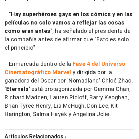
"
Hay superhéroes gays en los cómics y en las
películas no solo vamos a reflejar las cosas
como eran antes
", ha señalado el presidente de
la compañía antes de afirmar que "Esto es solo
el principio".
Enmarcada dentro de la
Fase 4 del Universo
Cinematográfico Marvel
y dirigida por la
ganadora del Oscar por 'Nomadland' Chloé Zhao,
'
Eternals'
está protagonizada por Gemma Chan,
Richard Madden, Lauren Ridloff, Barry Keoghan,
Brian Tyree Henry, Lia McHugh, Don Lee, Kit
Harington, Salma Hayek y Angelina Jolie.
Artículos Relacionados