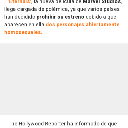
'Eternals',
la nueva película de
Marvel Studios
,
llega cargada de polémica, ya que varios países
han decidido
prohibir su estreno
debido a que
aparecen en ella
dos personajes abiertamente
homosexuales.
The Hollywood Reporter ha informado de que