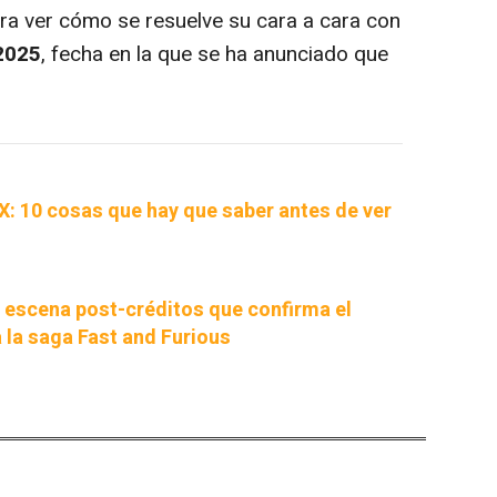
ra ver cómo se resuelve su cara a cara con
2025
, fecha en la que se ha anunciado que
X: 10 cosas que hay que saber antes de ver
la escena post-créditos que confirma el
la saga Fast and Furious