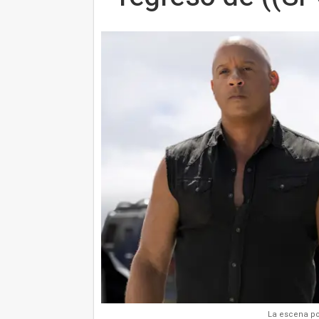
La escena pos