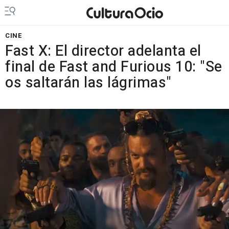
CINE
Fast X: El director adelanta el
final de Fast and Furious 10: "Se
os saltarán las lágrimas"