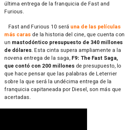
última entrega de la franquicia de Fast and
Furious.
Fast and Furious 10 será
una de las películas
más caras
de la historia del cine, que cuenta con
un
mastodóntico presupuesto de 340 millones
de dólares
. Esta cinta supera ampliamente a la
novena entrega de la saga,
F9: The Fast Saga,
que contó con 200 millones
de presupuesto, lo
que hace pensar que las palabras de Leterrier
sobre la que será la undécima entrega de la
franquicia capitaneada por Diesel, son más que
acertadas.