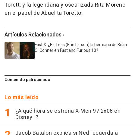
Torett; y la legendaria y oscarizada Rita Moreno
en el papel de Abuelita Toretto.
Artículos Relacionados
Fast X: ¿Es Tess (Brie Larson) la hermana de Brian
O 'Conner en Fast and Furious 10?
Contenido patrocinado
Lo más leído
¿A qué hora se estrena X-Men 97 2x08 en
Disney+?
Jacob Batalon explica si Ned recuerda a