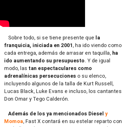
Sobre todo, si se tiene presente que
la
franquicia, iniciada en 2001
, ha ido viendo como
cada entrega, además de arrasar en taquilla,
ha
ido aumentando su presupuesto
. Y de igual
modo, las
tan espectaculares como
adrenalínicas persecuciones
o su elenco,
incluyendo algunos de la talla de Kurt Russell,
Lucas Black, Luke Evans e incluso, los cantantes
Don Omar y Tego Calderón.
Además de los ya mencionados Diesel
y
Momoa
, Fast X contará en su estelar reparto con