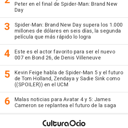
Peter en el final de Spider-Man: Brand New
Day
Spider-Man: Brand New Day supera los 1.000
millones de dólares en seis días, la segunda
película que más rápido lo logra
Este es el actor favorito para ser el nuevo
007 en Bond 26, de Denis Villeneuve
Kevin Feige habla de Spider-Man 5 y el futuro
de Tom Holland, Zendaya y Sadie Sink como
((SPOILER)) en el UCM
Malas noticias para Avatar 4 y 5: James
Cameron se replantea el futuro de la saga