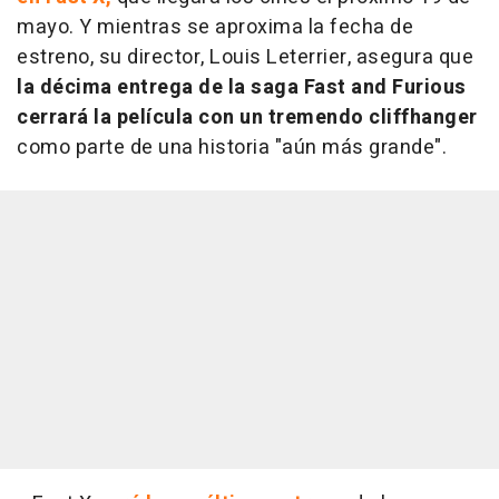
mayo. Y mientras se aproxima la fecha de
estreno, su director, Louis Leterrier, asegura que
la décima entrega de la saga Fast and Furious
cerrará la película con un tremendo cliffhanger
como parte de una historia "aún más grande".