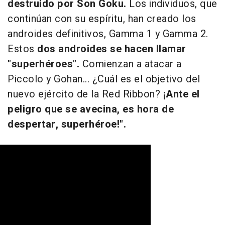
destruido por Son Goku.
Los individuos, que
continúan con su espíritu, han creado los
androides definitivos, Gamma 1 y Gamma 2.
Estos
dos androides se hacen llamar
"superhéroes".
Comienzan a atacar a
Piccolo y Gohan... ¿Cuál es el objetivo del
nuevo ejército de la Red Ribbon?
¡Ante el
peligro que se avecina, es hora de
despertar, superhéroe!".