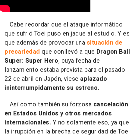
Cabe recordar que el ataque informático
que sufrió Toei puso en jaque al estudio. Y es
que además de provocar una
situación de
precariedad
que conllevó a que
Dragon Ball
Super: Super Hero
, cuya fecha de
lanzamiento estaba prevista para el pasado
22 de abril en Japón, viese
aplazado
ininterrumpidamente su estreno.
Así como también su forzosa
cancelación
en Estados Unidos y otros mercados
internacionales.
Y no solamente eso, ya que
la irrupción en la brecha de seguridad de Toei