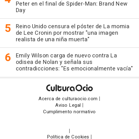
Peter en el final de Spider-Man: Brand New
Day
Reino Unido censura el póster de La momia
de Lee Cronin por mostrar "una imagen
realista de una niña muerta"
Emily Wilson carga de nuevo contra La
odisea de Nolan y señala sus
contradicciones: "Es emocionalmente vacía"
|
Acerca de culturaocio.com
|
Aviso Legal
Cumplimento normativo
|
|
Política de Cookies