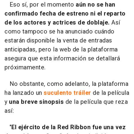
Eso sí, por el momento
aún no se han
confirmado fecha de estreno ni el reparto
de los actores y actrices de doblaje.
Así
como tampoco se ha anunciado cuándo
estarán disponible la venta de entradas
anticipadas, pero la web de la plataforma
asegura que esta información se detallará
próximamente.
No obstante, como adelanto, la plataforma
ha lanzado un
suculento tráiler
de la película
y
una breve sinopsis
de la película que reza
así:
"
El ejército de la Red Ribbon fue una vez