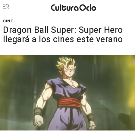
CINE
Dragon Ball Super: Super Hero
llegará a los cines este verano