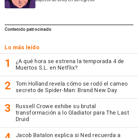
Contenido patrocinado
Lo más leído
¿A qué hora se estrena la temporada 4 de
Muertos S.L. en Netflix?
Tom Holland revela cómo se rodó el cameo
secreto de Spider-Man: Brand New Day
Russell Crowe exhibe su brutal
transformación a lo Gladiator para The Last
Druid
Jacob Batalon explica si Ned recuerda a