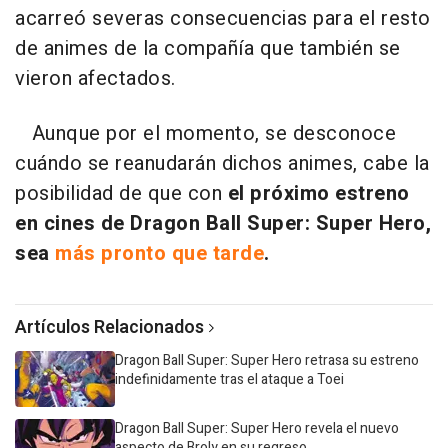
acarreó severas consecuencias para el resto
de animes de la compañía que también se
vieron afectados.
Aunque por el momento, se desconoce
cuándo se reanudarán dichos animes, cabe la
posibilidad de que con
el próximo estreno
en cines de Dragon Ball Super: Super Hero,
sea
más pronto que tarde
.
Artículos Relacionados
Dragon Ball Super: Super Hero retrasa su estreno
indefinidamente tras el ataque a Toei
Dragon Ball Super: Super Hero revela el nuevo
aspecto de Broly en su regreso