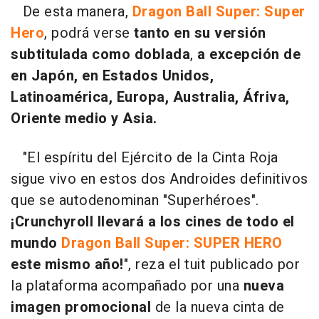
De esta manera,
Dragon Ball Super: Super
Hero
, podrá verse
tanto en su versión
subtitulada como doblada
,
a excepción de
en Japón, en Estados Unidos,
Latinoamérica, Europa, Australia, Áfriva,
Oriente medio y Asia.
"El espíritu del Ejército de la Cinta Roja
sigue vivo en estos dos Androides definitivos
que se autodenominan "Superhéroes".
¡Crunchyroll llevará a los cines de todo el
mundo
Dragon Ball Super: SUPER HERO
este mismo año!
", reza el tuit publicado por
la plataforma acompañado por una
nueva
imagen promocional
de la nueva cinta de