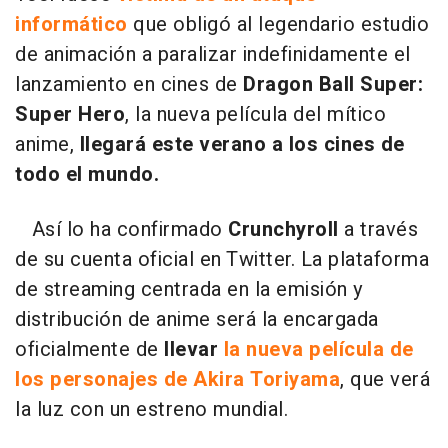
informático
que obligó al legendario estudio
de animación a paralizar indefinidamente el
lanzamiento en cines de
Dragon Ball Super:
Super Hero
, la nueva película del mítico
anime,
llegará este verano a los cines de
todo el mundo.
Así lo ha confirmado
Crunchyroll
a través
de su cuenta oficial en Twitter. La plataforma
de streaming centrada en la emisión y
distribución de anime será la encargada
oficialmente de
llevar
la nueva película de
los personajes de Akira Toriyama
, que verá
la luz con un estreno mundial.