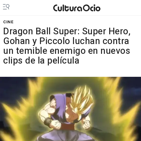
CINE
Dragon Ball Super: Super Hero,
Gohan y Piccolo luchan contra
un temible enemigo en nuevos
clips de la película