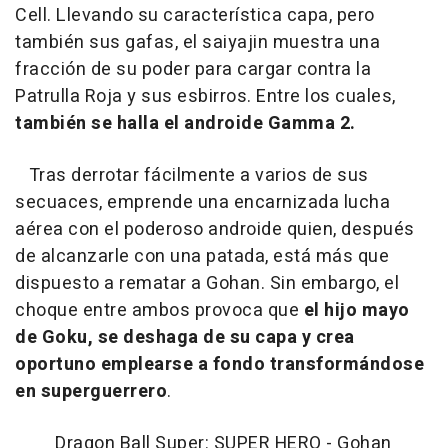
Cell. Llevando su característica capa, pero
también sus gafas, el saiyajin muestra una
fracción de su poder para cargar contra la
Patrulla Roja y sus esbirros. Entre los cuales,
también se halla el androide Gamma 2.
Tras derrotar fácilmente a varios de sus
secuaces, emprende una encarnizada lucha
aérea con el poderoso androide quien, después
de alcanzarle con una patada, está más que
dispuesto a rematar a Gohan. Sin embargo, el
choque entre ambos provoca que
el hijo mayo
de Goku, se deshaga de su capa y crea
oportuno emplearse a fondo transformándose
en superguerrero
.
Dragon Ball Super: SUPER HERO - Gohan