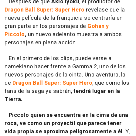
Después de que
Akio Iyoku
, el productor de
Dragon Ball Super: Super Hero
revelase que la
nueva película de la franquicia se centraría en
gran parte en los personajes de
Gohan y
Piccolo
,
un nuevo adelanto muestra a ambos
personajes en plena acción.
En el primero de los clips, puede verse al
namekiano hacer frente a Gamma 2, uno de los
nuevos personajes de la cinta. Una aventura, la
de
Dragon Ball Super: Super Hero
, que como los
fans de la saga ya sabrán,
tendrá lugar en la
Tierra.
Piccolo quien se encuentra en la cima de una
roca, ve como un proyectil que parece tener
vida propia se aproxima peligrosamente a él
. Y,