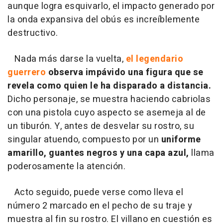
aunque logra esquivarlo, el impacto generado por
la onda expansiva del obús es increíblemente
destructivo.
Nada más darse la vuelta,
el legendario
guerrero
observa impávido una figura que se
revela como quien le ha disparado a distancia.
Dicho personaje, se muestra haciendo cabriolas
con una pistola cuyo aspecto se asemeja al de
un tiburón. Y, antes de desvelar su rostro, su
singular atuendo, compuesto por un
uniforme
amarillo, guantes negros y una capa azul,
llama
poderosamente la atención.
Acto seguido, puede verse como lleva el
número 2 marcado en el pecho de su traje y
muestra al fin su rostro. El villano en cuestión es