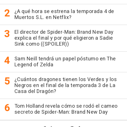
¿A qué hora se estrena la temporada 4 de
Muertos S.L. en Netflix?
El director de Spider-Man: Brand New Day
explica el final y por qué eligieron a Sadie
Sink como ((SPOILER))
Sam Neill tendrá un papel póstumo en The
Legend of Zelda
¿Cuántos dragones tienen los Verdes y los
Negros en el final de la temporada 3 de La
Casa del Dragón?
Tom Holland revela cómo se rodó el cameo
secreto de Spider-Man: Brand New Day