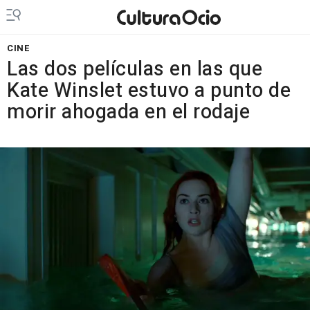
CINE
Las dos películas en las que
Kate Winslet estuvo a punto de
morir ahogada en el rodaje