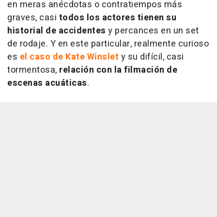
en meras anécdotas o contratiempos más
graves, casi
todos los actores tienen su
historial de accidentes
y percances en un set
de rodaje. Y en este particular, realmente curioso
es
el caso de Kate Winslet
y su difícil, casi
tormentosa,
relación con la filmación de
escenas acuáticas
.