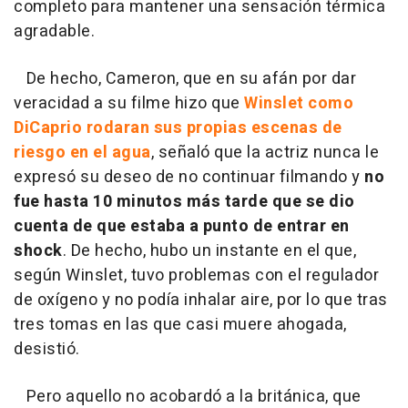
completo para mantener una sensación térmica
agradable.
De hecho, Cameron, que en su afán por dar
veracidad a su filme hizo que
Winslet como
DiCaprio rodaran sus propias escenas de
riesgo en el agua
, señaló que la actriz nunca le
expresó su deseo de no continuar filmando y
no
fue hasta 10 minutos más tarde que se dio
cuenta de que estaba a punto de entrar en
shock
. De hecho, hubo un instante en el que,
según Winslet, tuvo problemas con el regulador
de oxígeno y no podía inhalar aire, por lo que tras
tres tomas en las que casi muere ahogada,
desistió.
Pero aquello no acobardó a la británica, que