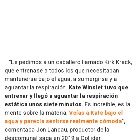
"Le pedimos a un caballero llamado Kirk Krack,
que entrenase a todos los que necesitaban
mantenerse bajo el agua, a sumergirse y a
aguantar la respiración.
Kate Winslet tuvo que
entrenar y llegó a aguantar la respiración
estática unos siete minutos
. Es increíble, es la
mente sobre la materia.
Veías a Kate bajo el
agua y parecía sentirse realmente cómoda
",
comentaba Jon Landau, productor de la
descomunal saga en 2019 a Collider.