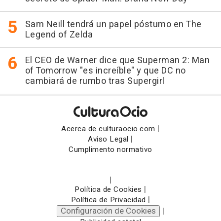
Sam Neill tendrá un papel póstumo en The
Legend of Zelda
El CEO de Warner dice que Superman 2: Man
of Tomorrow "es increíble" y que DC no
cambiará de rumbo tras Supergirl
|
Acerca de culturaocio.com
|
Aviso Legal
Cumplimento normativo
|
|
Política de Cookies
|
Política de Privacidad
Configuración de Cookies
|