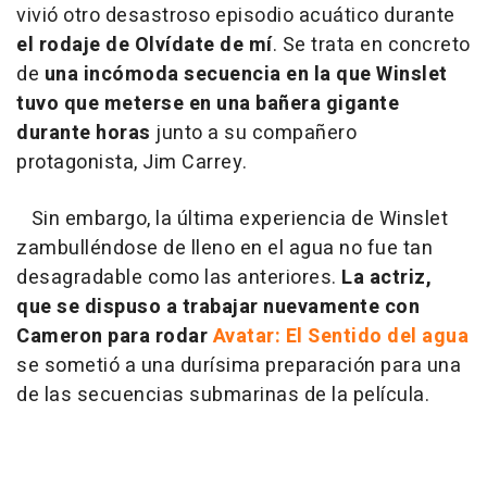
vivió otro desastroso episodio acuático durante
el rodaje de Olvídate de mí
. Se trata en concreto
de
una incómoda secuencia en la que Winslet
tuvo que meterse en una bañera gigante
durante horas
junto a su compañero
protagonista, Jim Carrey.
Sin embargo, la última experiencia de Winslet
zambulléndose de lleno en el agua no fue tan
desagradable como las anteriores.
La actriz,
que se dispuso a trabajar nuevamente con
Cameron para rodar
Avatar: El Sentido del agua
se sometió a una durísima preparación para una
de las secuencias submarinas de la película.