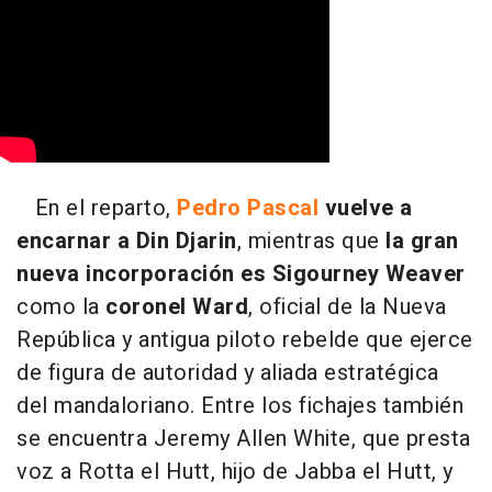
En el reparto,
Pedro Pascal
vuelve a
encarnar a Din Djarin
, mientras que
la gran
nueva incorporación es Sigourney Weaver
como la
coronel Ward
, oficial de la Nueva
República y antigua piloto rebelde que ejerce
de figura de autoridad y aliada estratégica
del mandaloriano. Entre los fichajes también
se encuentra Jeremy Allen White, que presta
voz a Rotta el Hutt, hijo de Jabba el Hutt, y