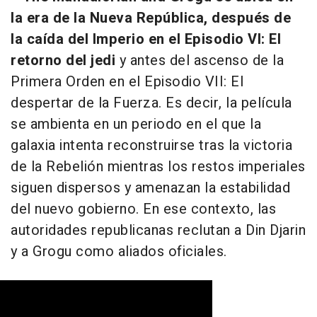
la era de la Nueva República, después de
la caída del Imperio en el Episodio VI: El
retorno del jedi
y antes del ascenso de la
Primera Orden en el Episodio VII: El
despertar de la Fuerza. Es decir, la película
se ambienta en un periodo en el que la
galaxia intenta reconstruirse tras la victoria
de la Rebelión mientras los restos imperiales
siguen dispersos y amenazan la estabilidad
del nuevo gobierno. En ese contexto, las
autoridades republicanas reclutan a Din Djarin
y a Grogu como aliados oficiales.