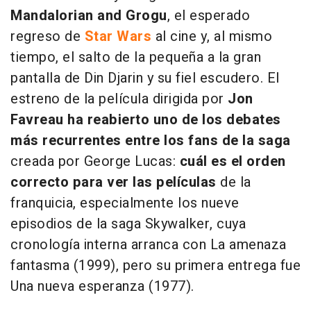
Mandalorian and Grogu
, el esperado
regreso de
Star Wars
al cine y, al mismo
tiempo, el salto de la pequeña a la gran
pantalla de Din Djarin y su fiel escudero. El
estreno de la película dirigida por
Jon
Favreau ha reabierto uno de los debates
más recurrentes entre los fans de la saga
creada por George Lucas:
cuál es el orden
correcto para ver las películas
de la
franquicia, especialmente los nueve
episodios de la saga Skywalker, cuya
cronología interna arranca con La amenaza
fantasma (1999), pero su primera entrega fue
Una nueva esperanza (1977).