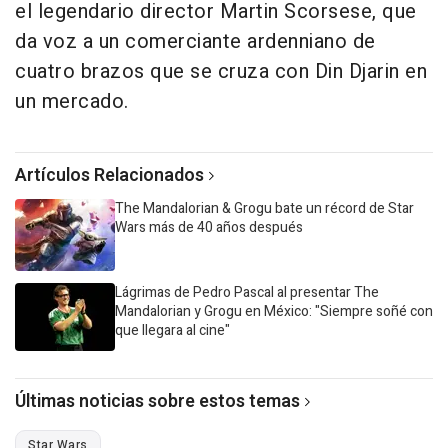
el legendario director Martin Scorsese, que
da voz a un comerciante ardenniano de
cuatro brazos que se cruza con Din Djarin en
un mercado.
Artículos Relacionados
The Mandalorian & Grogu bate un récord de Star
Wars más de 40 años después
Lágrimas de Pedro Pascal al presentar The
Mandalorian y Grogu en México: "Siempre soñé con
que llegara al cine"
Últimas noticias sobre estos temas
Star Wars