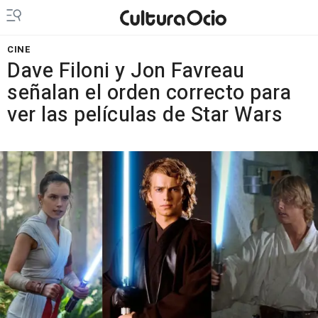
CINE
Dave Filoni y Jon Favreau
señalan el orden correcto para
ver las películas de Star Wars