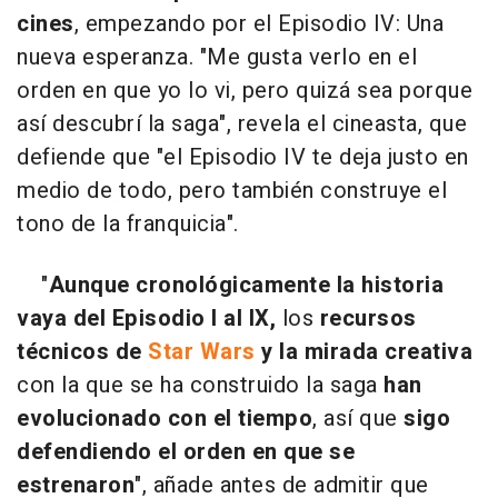
cines
, empezando por el Episodio IV: Una
nueva esperanza. "Me gusta verlo en el
orden en que yo lo vi, pero quizá sea porque
así descubrí la saga", revela el cineasta, que
defiende que "el Episodio IV te deja justo en
medio de todo, pero también construye el
tono de la franquicia".
"
Aunque cronológicamente la historia
vaya del Episodio I al IX,
los
recursos
técnicos de
Star Wars
y la mirada creativa
con la que se ha construido la saga
han
evolucionado con el tiempo
, así que
sigo
defendiendo el orden en que se
estrenaron
", añade antes de admitir que