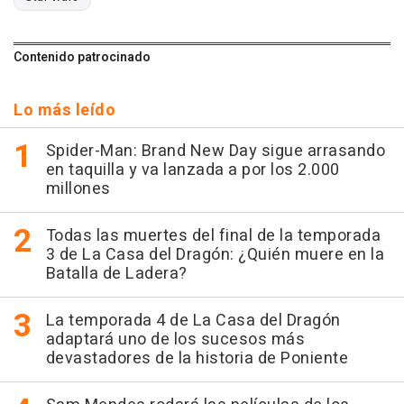
Contenido patrocinado
Lo más leído
Spider-Man: Brand New Day sigue arrasando
en taquilla y va lanzada a por los 2.000
millones
Todas las muertes del final de la temporada
3 de La Casa del Dragón: ¿Quién muere en la
Batalla de Ladera?
La temporada 4 de La Casa del Dragón
adaptará uno de los sucesos más
devastadores de la historia de Poniente