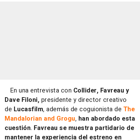
En una entrevista con
Collider, Favreau y
Dave Filoni,
presidente y director creativo
de
Lucasfilm
, además de coguionista de
The
Mandalorian and Grogu
,
han abordado esta
cuestión
.
Favreau se muestra partidario de
mantener la experiencia del estreno en