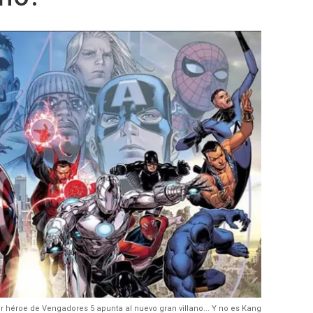
r héroe de Vengadores 5 apunta al nuevo gran villano... Y no es Kang