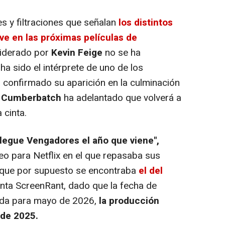
y filtraciones que señalan
los distintos
ve en las próximas películas de
 liderado por
Kevin Feige
no se ha
ha sido el intérprete de uno de los
 confirmado su aparición en la culminación
 Cumberbatch
ha adelantado que volverá a
 cinta.
egue Vengadores el año que viene",
o para Netflix en el que repasaba sus
s que por supuesto se encontraba
el del
nta ScreenRant, dado que la fecha de
ada para mayo de 2026,
la producción
de 2025.