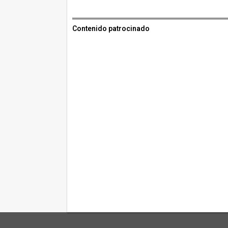
Contenido patrocinado