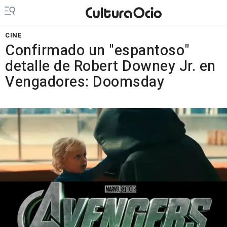
CINE
Confirmado un "espantoso"
detalle de Robert Downey Jr. en
Vengadores: Doomsday