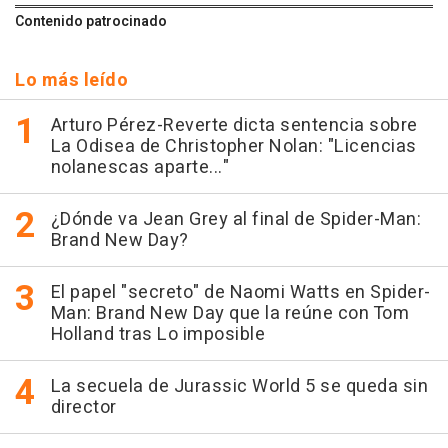
Contenido patrocinado
Lo más leído
Arturo Pérez-Reverte dicta sentencia sobre
La Odisea de Christopher Nolan: "Licencias
nolanescas aparte..."
¿Dónde va Jean Grey al final de Spider-Man:
Brand New Day?
El papel "secreto" de Naomi Watts en Spider-
Man: Brand New Day que la reúne con Tom
Holland tras Lo imposible
La secuela de Jurassic World 5 se queda sin
director