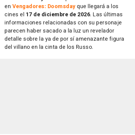
en
Vengadores: Doomsday
que llegará a los
cines el
17 de diciembre de 2026
. Las últimas
informaciones relacionadas con su personaje
parecen haber sacado a la luz un revelador
detalle sobre la ya de por sí amenazante figura
del villano en la cinta de los Russo.