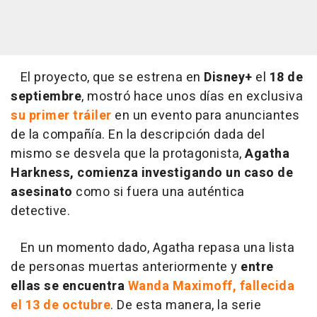
El proyecto, que se estrena en
Disney+
el
18 de
septiembre
, mostró hace unos días en exclusiva
su primer tráiler
en un evento para anunciantes
de la compañía. En la descripción dada del
mismo se desvela que la protagonista,
Agatha
Harkness, comienza investigando un caso de
asesinato
como si fuera una auténtica
detective.
En un momento dado, Agatha repasa una lista
de personas muertas anteriormente y
entre
ellas se encuentra
Wanda Maximoff, fallecida
el 13 de octubre
. De esta manera, la serie