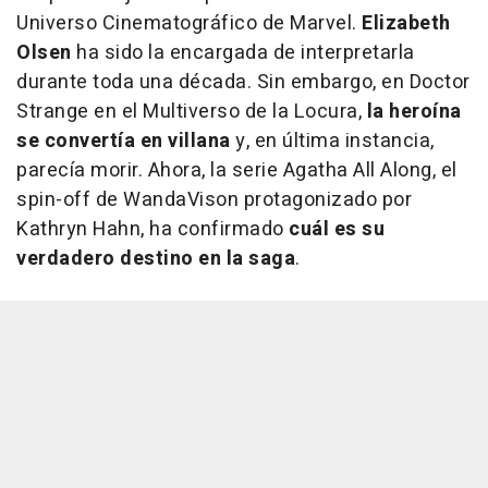
Universo Cinematográfico de Marvel.
Elizabeth
Olsen
ha sido la encargada de interpretarla
durante toda una década. Sin embargo, en Doctor
Strange en el Multiverso de la Locura,
la heroína
se convertía en villana
y, en última instancia,
parecía morir. Ahora, la serie Agatha All Along, el
spin-off de WandaVison protagonizado por
Kathryn Hahn, ha confirmado
cuál es su
verdadero destino en la saga
.