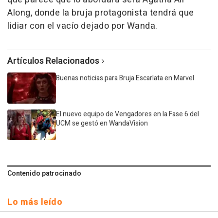
Along, donde la bruja protagonista tendrá que
lidiar con el vacío dejado por Wanda.
Artículos Relacionados
Buenas noticias para Bruja Escarlata en Marvel
El nuevo equipo de Vengadores en la Fase 6 del
UCM se gestó en WandaVision
Contenido patrocinado
Lo más leído