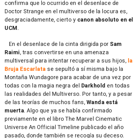
confirma que lo ocurrido en el desenlace de
Doctor Strange en el multiverso de la locura es,
desgraciadamente, cierto y
canon absoluto en el
UCM
.
En el desenlace de la cinta dirigida por
Sam
Raimi
, tras convertirse en una amenaza
multiversal para intentar recuperar a sus hijos,
la
Bruja Escarlata
se sepultó a sí misma bajo la
Montaña Wundagore para acabar de una vez por
todas con la magia negra del
Darkhold
en todas
las realidades del Multiverso. Por tanto, y a pesar
de las teorías de muchos fans,
Wanda está
muerta
. Algo que ya se había confirmado
previamente en el libro The Marvel Cinematic
Universe An Official Timeline publicado el año
pasado, donde también se recogía su deceso.