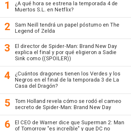
¿A qué hora se estrena la temporada 4 de
Muertos S.L. en Netflix?
Sam Neill tendrá un papel póstumo en The
Legend of Zelda
El director de Spider-Man: Brand New Day
explica el final y por qué eligieron a Sadie
Sink como ((SPOILER))
¿Cuántos dragones tienen los Verdes y los
Negros en el final de la temporada 3 de La
Casa del Dragón?
Tom Holland revela cómo se rodó el cameo
secreto de Spider-Man: Brand New Day
El CEO de Warner dice que Superman 2: Man
of Tomorrow "es increíble" y que DC no