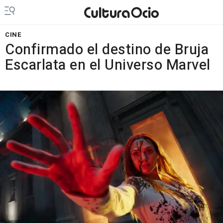
CINE
Confirmado el destino de Bruja
Escarlata en el Universo Marvel