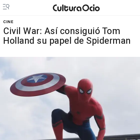
CINE
Civil War: Así consiguió Tom
Holland su papel de Spiderman