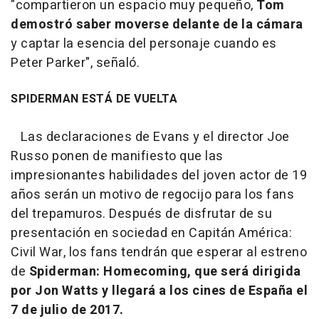
"compartieron un espacio muy pequeño,
Tom
demostró saber moverse delante de la cámara
y captar la esencia del personaje cuando es
Peter Parker", señaló.
SPIDERMAN ESTÁ DE VUELTA
Las declaraciones de Evans y el director Joe
Russo ponen de manifiesto que las
impresionantes habilidades del joven actor de 19
años serán un motivo de regocijo para los fans
del trepamuros. Después de disfrutar de su
presentación en sociedad en Capitán América:
Civil War, los fans tendrán que esperar al estreno
de
Spiderman: Homecoming
, que será dirigida
por Jon Watts y llegará a los cines de España el
7 de julio de 2017.