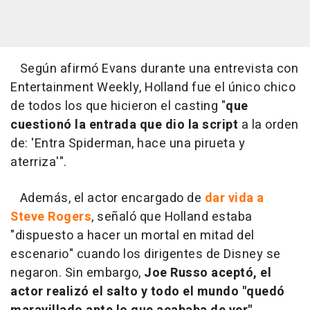
Según afirmó Evans durante una entrevista con
Entertainment Weekly, Holland fue el único chico
de todos los que hicieron el casting "
que
cuestionó la entrada que dio la script
a la orden
de: 'Entra Spiderman, hace una pirueta y
aterriza'".
Además, el actor encargado de
dar vida a
Steve Rogers
, señaló que Holland estaba
"dispuesto a hacer un mortal en mitad del
escenario" cuando los dirigentes de Disney se
negaron. Sin embargo,
Joe Russo aceptó, el
actor realizó el salto y todo el mundo "quedó