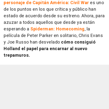
personaje de Capitán América: Civil War
es uno
de los puntos en los que crítica y público han
estado de acuerdo desde su estreno. Ahora, para
azuzar a todos aquellos que desde ya están
esperando a
Spiderman: Homecoming
, la
película de Peter Parker en solitario, Chris Evans
y Joe Russo han desvelado
cómo consiguió
Holland el papel para encarnar al nuevo
trepamuros.