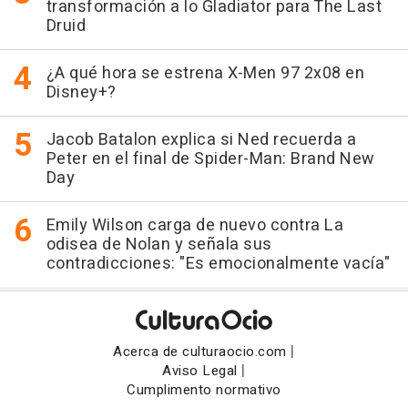
transformación a lo Gladiator para The Last
Druid
¿A qué hora se estrena X-Men 97 2x08 en
Disney+?
Jacob Batalon explica si Ned recuerda a
Peter en el final de Spider-Man: Brand New
Day
Emily Wilson carga de nuevo contra La
odisea de Nolan y señala sus
contradicciones: "Es emocionalmente vacía"
|
Acerca de culturaocio.com
|
Aviso Legal
Cumplimento normativo