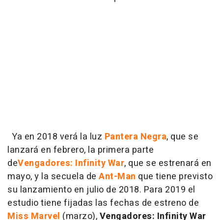
Ya en 2018 verá la luz
Pantera Negra
, que se
lanzará en febrero, la primera parte
de
Vengadores: Infinity War
, que se estrenará en
mayo, y la secuela de
Ant-Man
que tiene previsto
su lanzamiento en julio de 2018. Para 2019 el
estudio tiene fijadas las fechas de estreno de
Miss Marvel
(marzo),
Vengadores: Infinity War