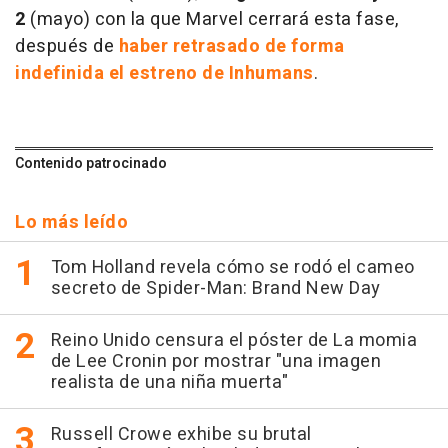
2
(mayo) con la que Marvel cerrará esta fase,
después de
haber retrasado de forma
indefinida el estreno de Inhumans
.
Contenido patrocinado
Lo más leído
Tom Holland revela cómo se rodó el cameo
secreto de Spider-Man: Brand New Day
Reino Unido censura el póster de La momia
de Lee Cronin por mostrar "una imagen
realista de una niña muerta"
Russell Crowe exhibe su brutal