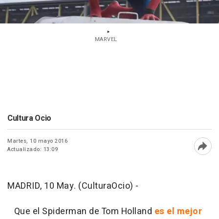
MARVEL
Cultura Ocio
Martes, 10 mayo 2016
Actualizado: 13:09
Abri
MADRID, 10 May. (CulturaOcio) -
Que el Spiderman de Tom Holland
es el mejor