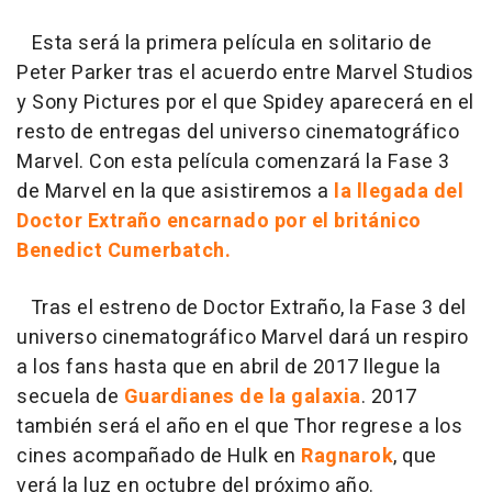
Esta será la primera película en solitario de
Peter Parker tras el acuerdo entre Marvel Studios
y Sony Pictures por el que Spidey aparecerá en el
resto de entregas del universo cinematográfico
Marvel. Con esta película comenzará la Fase 3
de Marvel en la que asistiremos a
la llegada del
Doctor Extraño encarnado por el británico
Benedict Cumerbatch.
Tras el estreno de Doctor Extraño, la Fase 3 del
universo cinematográfico Marvel dará un respiro
a los fans hasta que en abril de 2017 llegue la
secuela de
Guardianes de la galaxia
. 2017
también será el año en el que Thor regrese a los
cines acompañado de Hulk en
Ragnarok
, que
verá la luz en octubre del próximo año.