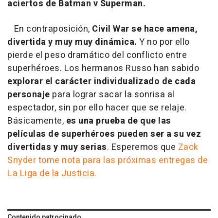
aciertos de Batman v Superman.
En contraposición,
Civil War se hace amena,
divertida y muy muy dinámica.
Y no por ello
pierde el peso dramático del conflicto entre
superhéroes. Los hermanos Russo han sabido
explorar el carácter individualizado de cada
personaje
para lograr sacar la sonrisa al
espectador, sin por ello hacer que se relaje.
Básicamente,
es una prueba de que las
películas de superhéroes pueden ser a su vez
divertidas y muy serias
. Esperemos que
Zack
Snyder tome nota para las próximas entregas de
La Liga de la Justicia.
Contenido patrocinado