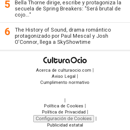
Bella Thorne dirige, escribe y protagoniza la
secuela de Spring Breakers: "Será brutal de
cojo..."
The History of Sound, drama romántico
protagonizado por Paul Mescal y Josh
O'Connor, llega a SkyShowtime
|
Acerca de culturaocio.com
|
Aviso Legal
Cumplimento normativo
|
|
Política de Cookies
|
Política de Privacidad
Configuración de Cookies
|
Publicidad estatal