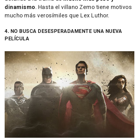
dinamismo
. Hasta el villano Zemo tiene motivos
mucho más verosímiles que Lex Luthor.
4. NO BUSCA DESESPERADAMENTE UNA NUEVA
PELÍCULA