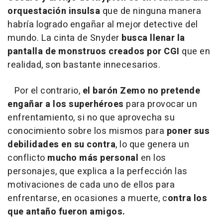
orquestación insulsa
que de ninguna manera
habría logrado engañar al mejor detective del
mundo. La cinta de Snyder
busca llenar la
pantalla de monstruos creados por CGI
que en
realidad, son bastante innecesarios.
Por el contrario,
el barón Zemo no pretende
engañar a los superhéroes
para provocar un
enfrentamiento, si no que aprovecha su
conocimiento sobre los mismos para
poner sus
debilidades en su contra
, lo que genera un
conflicto
mucho más personal
en los
personajes, que explica a la perfección las
motivaciones de cada uno de ellos para
enfrentarse, en ocasiones a muerte, c
ontra los
que antaño fueron amigos.