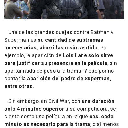
Una de las grandes quejas contra Batman v
Superman es
su cantidad de subtramas
innecesarias, aburridas o sin sentido
. Por
ejemplo, la aparición de
Lois Lane sólo sirve
para justificar su presencia en la película
, sin
aportar nada de peso a la trama. Y eso por no
contar
la aparición del padre de Superman,
entre otras.
Sin embargo, en Civil War, con
una duración
sólo 4 minutos superior
a su competidora, se
siente como una película en la que
casi cada
minuto es necesario para la trama
, o al menos