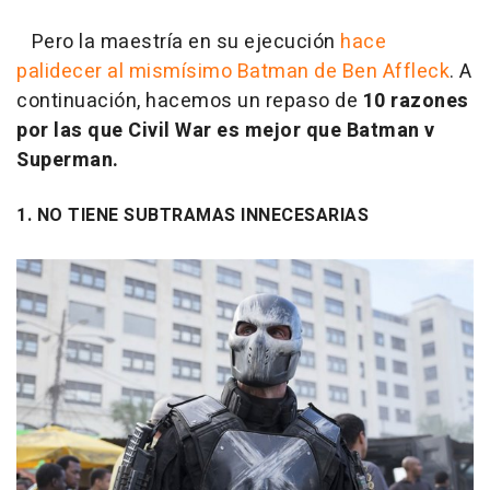
Pero la maestría en su ejecución
hace
palidecer al mismísimo Batman de Ben Affleck
. A
continuación, hacemos un repaso de
10 razones
por las que Civil War es mejor que Batman v
Superman.
1. NO TIENE SUBTRAMAS INNECESARIAS