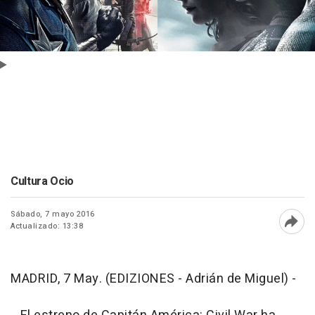
Cultura Ocio
Sábado, 7 mayo 2016
Actualizado: 13:38
Abri
MADRID, 7 May. (EDIZIONES - Adrián de Miguel) -