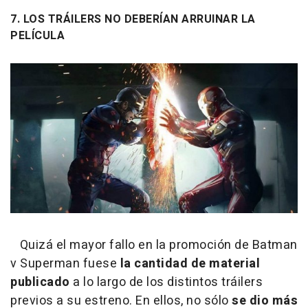
7. LOS TRÁILERS NO DEBERÍAN ARRUINAR LA
PELÍCULA
Quizá el mayor fallo en la promoción de Batman
v Superman fuese
la cantidad de material
publicado
a lo largo de los distintos tráilers
previos a su estreno. En ellos, no sólo
se dio más