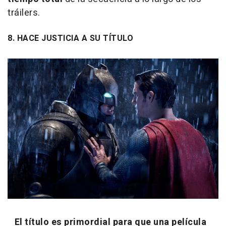
tráilers.
8. HACE JUSTICIA A SU TÍTULO
El título es primordial para que una película