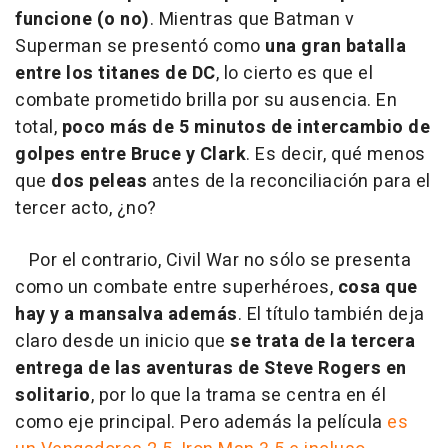
funcione (o no)
. Mientras que Batman v
Superman se presentó como
una gran batalla
entre los titanes de DC
, lo cierto es que el
combate prometido brilla por su ausencia. En
total,
poco más de 5 minutos de intercambio de
golpes entre Bruce y Clark
. Es decir, qué menos
que
dos peleas
antes de la reconciliación para el
tercer acto, ¿no?
Por el contrario, Civil War no sólo se presenta
como un combate entre superhéroes,
cosa que
hay y a mansalva además
. El título también deja
claro desde un inicio que
se trata de la tercera
entrega de las aventuras de Steve Rogers en
solitario
, por lo que la trama se centra en él
como eje principal. Pero además la película
es