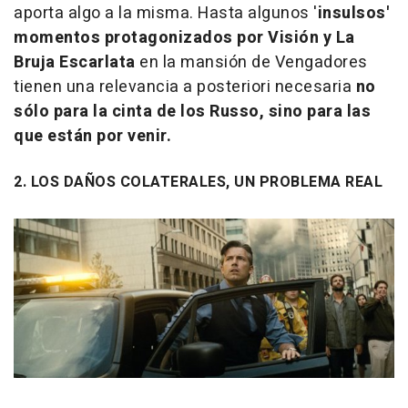
aporta algo a la misma. Hasta algunos '
insulsos'
momentos protagonizados por Visión y La
Bruja Escarlata
en la mansión de Vengadores
tienen una relevancia a posteriori necesaria
no
sólo para la cinta de los Russo, sino para las
que están por venir.
2. LOS DAÑOS COLATERALES, UN PROBLEMA REAL