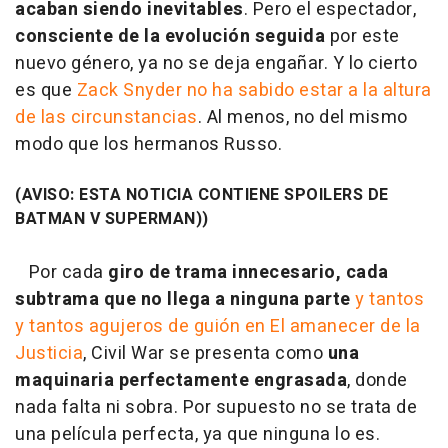
acaban siendo inevitables
. Pero el espectador,
consciente de la evolución seguida
por este
nuevo género, ya no se deja engañar. Y lo cierto
es que
Zack Snyder no ha sabido estar a la altura
de las circunstancias
. Al menos, no del mismo
modo que los hermanos Russo.
(AVISO: ESTA NOTICIA CONTIENE SPOILERS DE
BATMAN V SUPERMAN))
Por cada
giro de trama innecesario, cada
subtrama que no llega a ninguna parte
y tantos
y tantos agujeros de guión en El amanecer de la
Justicia
, Civil War se presenta como
una
maquinaria perfectamente engrasada
, donde
nada falta ni sobra. Por supuesto no se trata de
una película perfecta, ya que ninguna lo es.