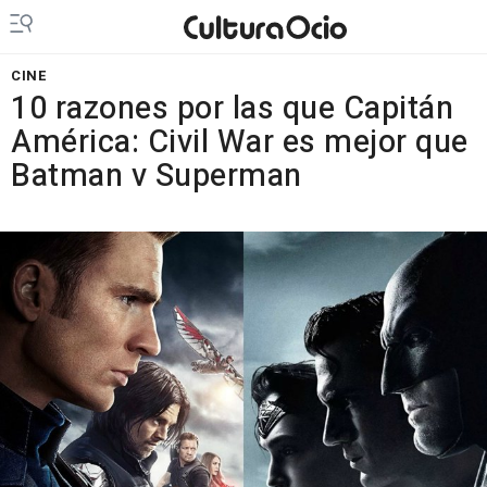
CINE
10 razones por las que Capitán
América: Civil War es mejor que
Batman v Superman