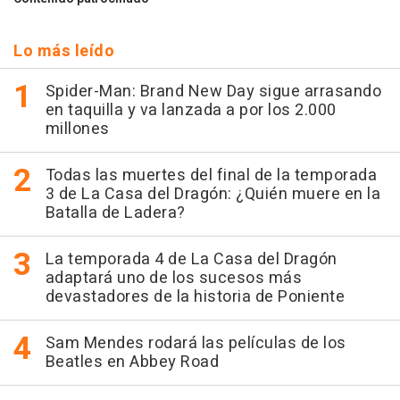
Lo más leído
Spider-Man: Brand New Day sigue arrasando
en taquilla y va lanzada a por los 2.000
millones
Todas las muertes del final de la temporada
3 de La Casa del Dragón: ¿Quién muere en la
Batalla de Ladera?
La temporada 4 de La Casa del Dragón
adaptará uno de los sucesos más
devastadores de la historia de Poniente
Sam Mendes rodará las películas de los
Beatles en Abbey Road