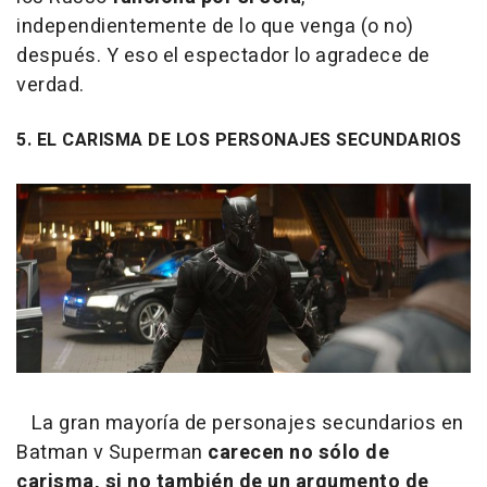
independientemente de lo que venga (o no)
después. Y eso el espectador lo agradece de
verdad.
5. EL CARISMA DE LOS PERSONAJES SECUNDARIOS
La gran mayoría de personajes secundarios en
Batman v Superman
carecen no sólo de
carisma, si no también de un argumento de