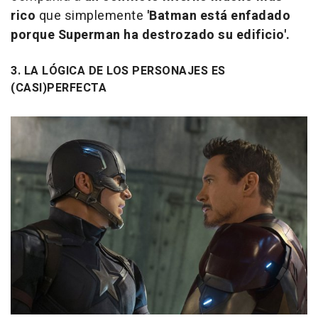
rico
que simplemente
'Batman está enfadado
porque Superman ha destrozado su edificio'.
3. LA LÓGICA DE LOS PERSONAJES ES
(CASI)PERFECTA