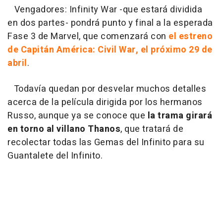
Vengadores: Infinity War
-que estará dividida
en dos partes- pondrá punto y final a la esperada
Fase 3 de Marvel, que comenzará con
el estreno
de Capitán América: Civil War, el próximo 29 de
abril
.
Todavía quedan por desvelar muchos detalles
acerca de la película dirigida por los hermanos
Russo, aunque ya se conoce que
la trama girará
en torno al villano Thanos
, que tratará de
recolectar todas las Gemas del Infinito para su
Guantalete del Infinito.