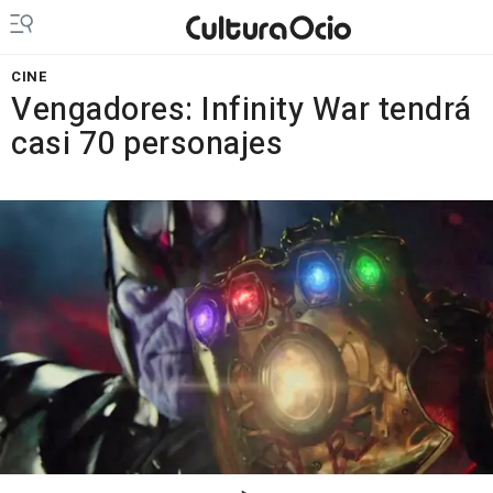
CINE
Vengadores: Infinity War tendrá
casi 70 personajes