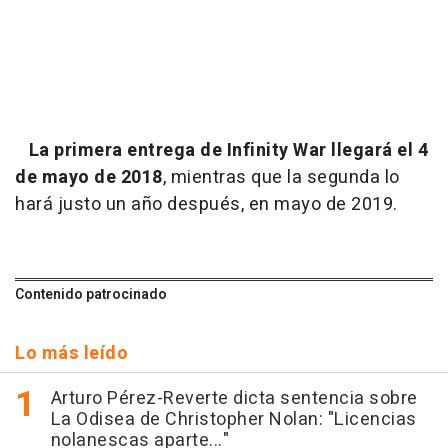
La primera entrega de Infinity War llegará el 4
de mayo de 2018
, mientras que la segunda lo
hará justo un año después, en mayo de 2019.
Contenido patrocinado
Lo más leído
Arturo Pérez-Reverte dicta sentencia sobre
La Odisea de Christopher Nolan: "Licencias
nolanescas aparte..."