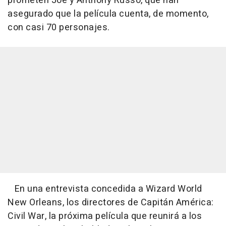
prometen Joe y Anthony Russo, que han
asegurado que la película cuenta, de momento,
con casi 70 personajes.
En una entrevista concedida a Wizard World
New Orleans, los directores de Capitán América:
Civil War, la próxima película que reunirá a los