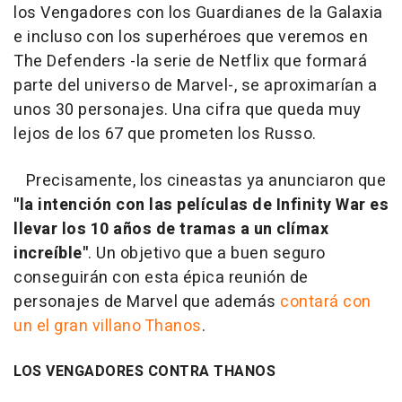
los Vengadores con los Guardianes de la Galaxia
e incluso con los superhéroes que veremos en
The Defenders -la serie de Netflix que formará
parte del universo de Marvel-, se aproximarían a
unos 30 personajes. Una cifra que queda muy
lejos de los 67 que prometen los Russo.
Precisamente, los cineastas ya anunciaron que
"la intención con las películas de Infinity War es
llevar los 10 años de tramas a un clímax
increíble"
. Un objetivo que a buen seguro
conseguirán con esta épica reunión de
personajes de Marvel que además
contará con
un el gran villano Thanos
.
LOS VENGADORES CONTRA THANOS