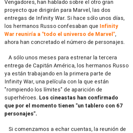
Vengadores, han hablado sobre el otro gran
proyecto que dirigirán para Marvel, las dos
entregas de Infinity War. Si hace sólo unos días,
los hermanos Russo confesaban que
Infinity
War reuniría a "todo el universo de Marvel"
,
ahora han concretado el número de personajes.
A sólo unos meses para estrenar la tercera
entrega de Capitán América, los hermanos Russo
ya están trabajando en la primera parte de
Infinity War, una película con la que están
"rompiendo los límites" de aparición de
superhéroes.
Los cineastas han confirmado
que por el momento tienen "un tablero con 67
personajes".
Si comenzamos a echar cuentas, la reunión de