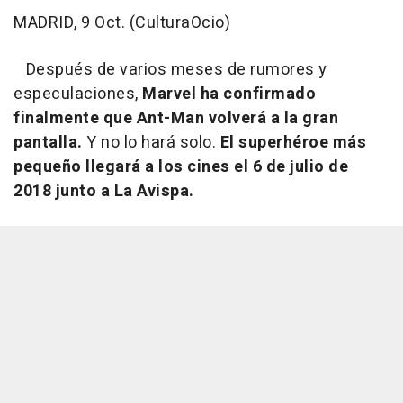
MADRID, 9 Oct. (CulturaOcio)
Después de varios meses de rumores y
especulaciones,
Marvel ha confirmado
finalmente que Ant-Man volverá a la gran
pantalla.
Y no lo hará solo.
El superhéroe más
pequeño llegará a los cines el 6 de julio de
2018 junto a La Avispa.