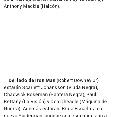
Anthony Mackie (Halcón).
Del lado de Iron Man
(Robert Downey Jr)
estarán Scarlett Johansson (Viuda Negra),
Chadwick Boseman (Pantera Negra), Paul
Bettany (La Visión) y Don Cheadle (Máquina de
Guerra). Además estarán Bruja Escarlata o el
nuevo Spiderman, aunque se desconoce aún a