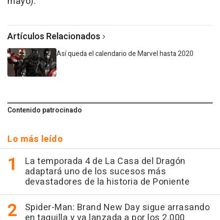
mayo).
Artículos Relacionados
Así queda el calendario de Marvel hasta 2020
Contenido patrocinado
Lo más leído
La temporada 4 de La Casa del Dragón
adaptará uno de los sucesos más
devastadores de la historia de Poniente
Spider-Man: Brand New Day sigue arrasando
en taquilla y va lanzada a por los 2.000