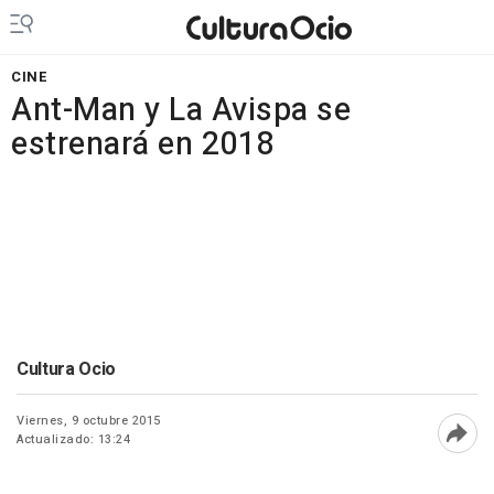
CINE
Ant-Man y La Avispa se
estrenará en 2018
Cultura Ocio
Viernes, 9 octubre 2015
Actualizado: 13:24
Abri