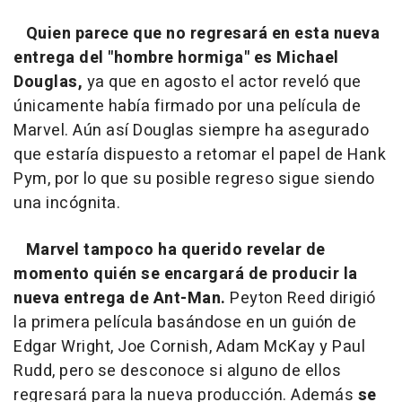
Quien parece que no regresará en esta nueva
entrega del "hombre hormiga" es Michael
Douglas,
ya que en agosto el actor reveló que
únicamente había firmado por una película de
Marvel. Aún así Douglas siempre ha asegurado
que estaría dispuesto a retomar el papel de Hank
Pym, por lo que su posible regreso sigue siendo
una incógnita.
Marvel tampoco ha querido revelar de
momento quién se encargará de producir la
nueva entrega de Ant-Man.
Peyton Reed dirigió
la primera película basándose en un guión de
Edgar Wright, Joe Cornish, Adam McKay y Paul
Rudd, pero se desconoce si alguno de ellos
regresará para la nueva producción. Además
se