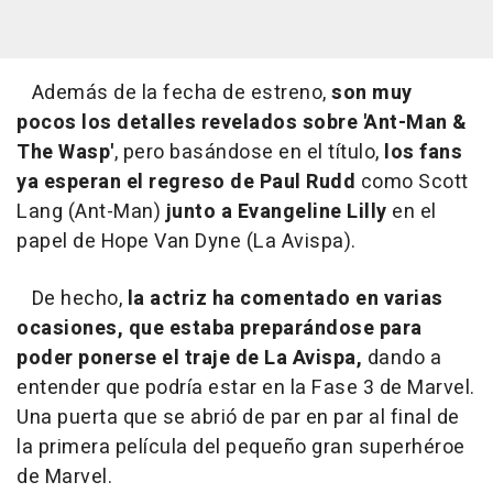
Además de la fecha de estreno,
son muy
pocos los detalles revelados sobre 'Ant-Man &
The Wasp'
, pero basándose en el título,
los fans
ya esperan el regreso de Paul Rudd
como Scott
Lang (Ant-Man)
junto a Evangeline Lilly
en el
papel de Hope Van Dyne (La Avispa).
De hecho,
la actriz ha comentado en varias
ocasiones, que estaba preparándose para
poder ponerse el traje de La Avispa,
dando a
entender que podría estar en la Fase 3 de Marvel.
Una puerta que se abrió de par en par al final de
la primera película del pequeño gran superhéroe
de Marvel.