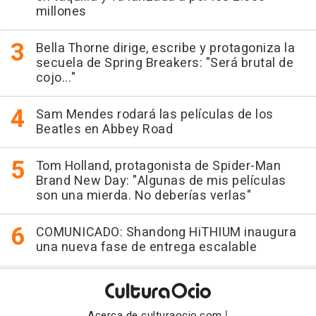
millones
Bella Thorne dirige, escribe y protagoniza la
secuela de Spring Breakers: "Será brutal de
cojo..."
Sam Mendes rodará las películas de los
Beatles en Abbey Road
Tom Holland, protagonista de Spider-Man
Brand New Day: "Algunas de mis películas
son una mierda. No deberías verlas"
COMUNICADO: Shandong HiTHIUM inaugura
una nueva fase de entrega escalable
|
Acerca de culturaocio.com