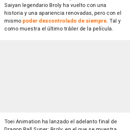
Saiyan legendario Broly ha vuelto con una
historia y una apariencia renovadas, pero con el
mismo
poder descontrolado de siempre.
Tal y
como muestra el último tráiler de la película.
Toei Animation ha lanzado el adelanto final de
Dragon Ball Super: Broly, en el que se muestra,