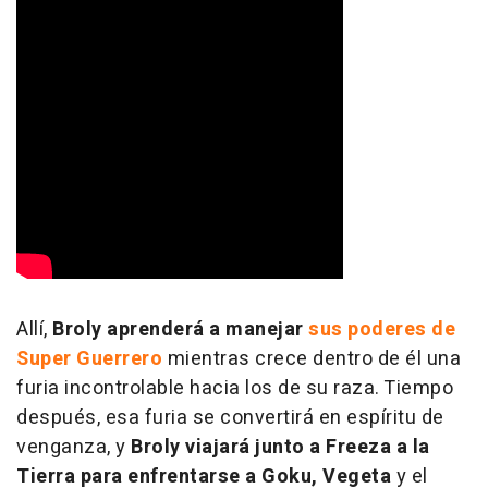
Allí,
Broly aprenderá a manejar
sus poderes de
Super Guerrero
mientras crece dentro de él una
furia incontrolable hacia los de su raza. Tiempo
después, esa furia se convertirá en espíritu de
venganza, y
Broly viajará junto a Freeza a la
Tierra para enfrentarse a Goku, Vegeta
y el