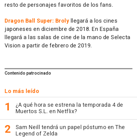
resto de personajes favoritos de los fans.
Dragon Ball Super: Broly
llegará a los cines
japoneses en diciembre de 2018. En España
llegará a las salas de cine de la mano de Selecta
Vision a partir de febrero de 2019.
Contenido patrocinado
Lo más leído
¿A qué hora se estrena la temporada 4 de
Muertos S.L. en Netflix?
Sam Neill tendrá un papel póstumo en The
Legend of Zelda