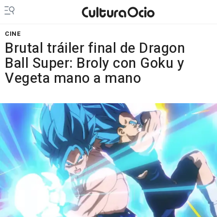
CINE
Brutal tráiler final de Dragon
Ball Super: Broly con Goku y
Vegeta mano a mano