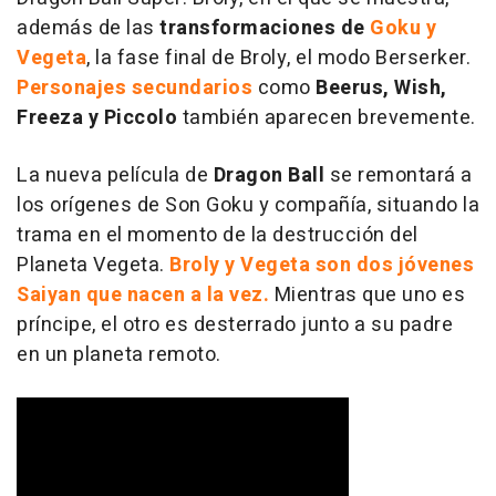
además de las
transformaciones de
Goku y
Vegeta
, la fase final de Broly, el modo Berserker.
Personajes secundarios
como
Beerus, Wish,
Freeza y Piccolo
también aparecen brevemente.
La nueva película de
Dragon Ball
se remontará a
los orígenes de Son Goku y compañía, situando la
trama en el momento de la destrucción del
Planeta Vegeta.
Broly y Vegeta son dos jóvenes
Saiyan que nacen a la vez.
Mientras que uno es
príncipe, el otro es desterrado junto a su padre
en un planeta remoto.