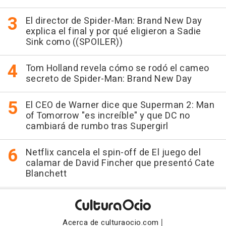
El director de Spider-Man: Brand New Day
explica el final y por qué eligieron a Sadie
Sink como ((SPOILER))
Tom Holland revela cómo se rodó el cameo
secreto de Spider-Man: Brand New Day
El CEO de Warner dice que Superman 2: Man
of Tomorrow "es increíble" y que DC no
cambiará de rumbo tras Supergirl
Netflix cancela el spin-off de El juego del
calamar de David Fincher que presentó Cate
Blanchett
|
Acerca de culturaocio.com