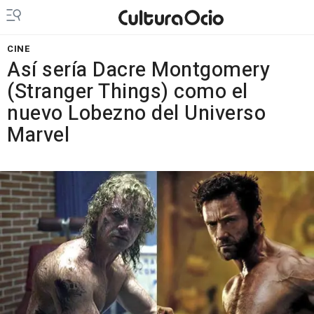
CINE
Así sería Dacre Montgomery
(Stranger Things) como el
nuevo Lobezno del Universo
Marvel