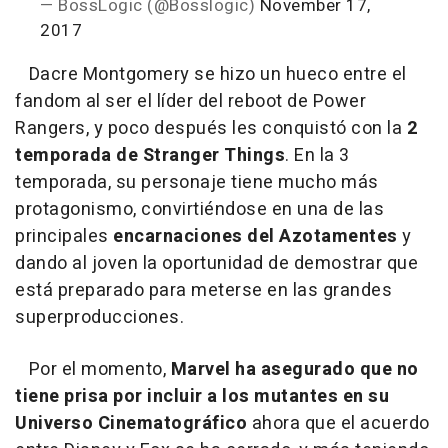
— BossLogic (@Bosslogic)
November 17,
2017
Dacre Montgomery se hizo un hueco entre el
fandom al ser el líder del reboot de Power
Rangers, y poco después les conquistó con la
2
temporada de Stranger Things
. En la 3
temporada, su personaje tiene mucho más
protagonismo, convirtiéndose en una de las
principales
encarnaciones del Azotamentes
y
dando al joven la oportunidad de demostrar que
está preparado para meterse en las grandes
superproducciones.
Por el momento,
Marvel ha asegurado que no
tiene prisa por incluir a los mutantes en su
Universo Cinematográfico
ahora que el acuerdo