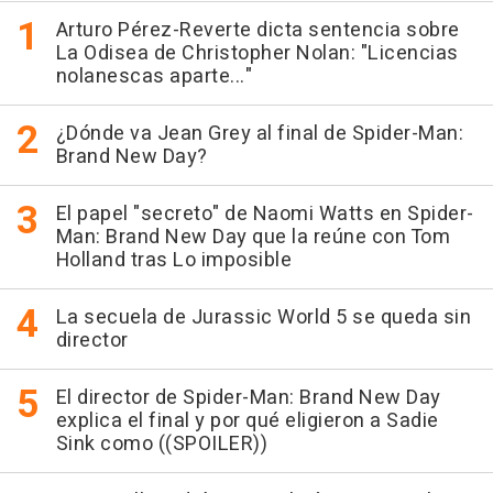
Arturo Pérez-Reverte dicta sentencia sobre
La Odisea de Christopher Nolan: "Licencias
nolanescas aparte..."
¿Dónde va Jean Grey al final de Spider-Man:
Brand New Day?
El papel "secreto" de Naomi Watts en Spider-
Man: Brand New Day que la reúne con Tom
Holland tras Lo imposible
La secuela de Jurassic World 5 se queda sin
director
El director de Spider-Man: Brand New Day
explica el final y por qué eligieron a Sadie
Sink como ((SPOILER))