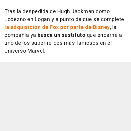
Tras la despedida de Hugh Jackman como
Lobezno en Logan y a punto de que se complete
la adquisición de Fox por parte de Disney
, la
compañía ya
busca un sustituto
que encarne a
uno de los superhéroes más famosos en el
Universo Marvel.