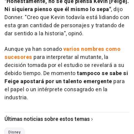
"Honestamente, no sé que piensa Kevin [Feige].
Ni siquiera pienso que él mismo lo sepa"
, dijo
Donner. "Creo que Kevin todavía está lidiando con
esta gran cantidad de personajes y tratando de
dar sentido a la historia", opinó.
Aunque ya han sonado
varios nombres como
sucesores
para interpretar al mutante, la
decisión tomada por el estudio se revelará a su
debido tiempo. De momento
tampoco se sabe si
Feige apostará por un talento emergente
para
el papel o un intérprete consagrado en la
industria.
Últimas noticias sobre estos temas
Disney