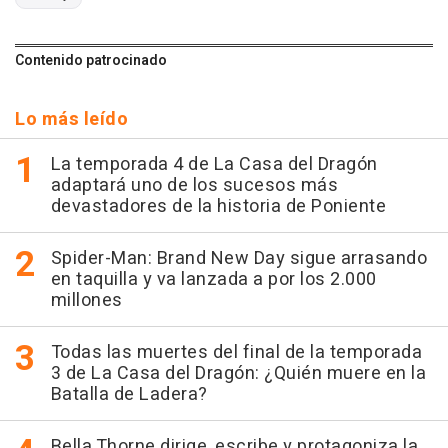
Contenido patrocinado
Lo más leído
La temporada 4 de La Casa del Dragón
adaptará uno de los sucesos más
devastadores de la historia de Poniente
Spider-Man: Brand New Day sigue arrasando
en taquilla y va lanzada a por los 2.000
millones
Todas las muertes del final de la temporada
3 de La Casa del Dragón: ¿Quién muere en la
Batalla de Ladera?
Bella Thorne dirige, escribe y protagoniza la