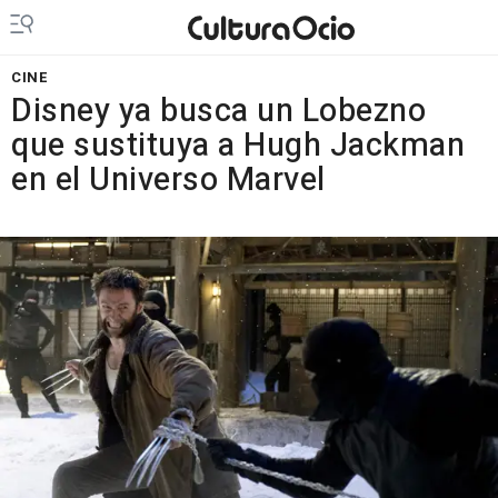
CINE
Disney ya busca un Lobezno
que sustituya a Hugh Jackman
en el Universo Marvel