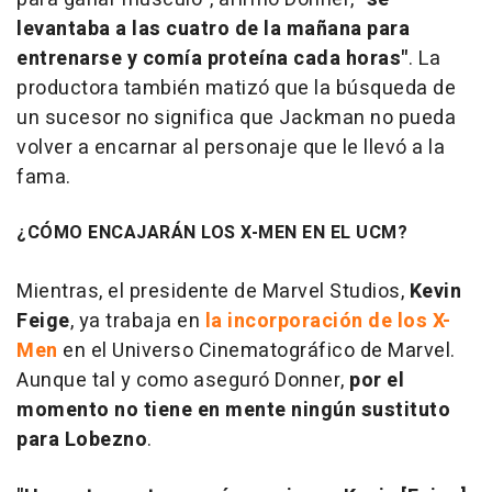
levantaba a las cuatro de la mañana para
entrenarse y comía proteína cada horas"
. La
productora también matizó que la búsqueda de
un sucesor no significa que Jackman no pueda
volver a encarnar al personaje que le llevó a la
fama.
¿CÓMO ENCAJARÁN LOS X-MEN EN EL UCM?
Mientras, el presidente de Marvel Studios,
Kevin
Feige
, ya trabaja en
la incorporación de los X-
Men
en el Universo Cinematográfico de Marvel.
Aunque tal y como aseguró Donner,
por el
momento no tiene en mente ningún sustituto
para Lobezno
.