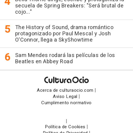
secuela de Spring Breakers: "Será brutal de
cojo..."
The History of Sound, drama romántico
protagonizado por Paul Mescal y Josh
O'Connor, llega a SkyShowtime
Sam Mendes rodará las películas de los
Beatles en Abbey Road
|
Acerca de culturaocio.com
|
Aviso Legal
Cumplimento normativo
|
|
Política de Cookies
|
Política de Privacidad