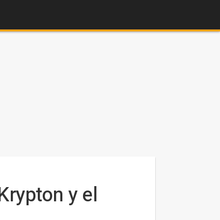
Krypton y el