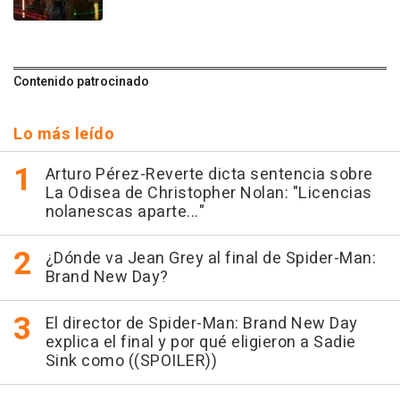
Contenido patrocinado
Lo más leído
Arturo Pérez-Reverte dicta sentencia sobre
La Odisea de Christopher Nolan: "Licencias
nolanescas aparte..."
¿Dónde va Jean Grey al final de Spider-Man:
Brand New Day?
El director de Spider-Man: Brand New Day
explica el final y por qué eligieron a Sadie
Sink como ((SPOILER))