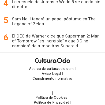
La secuela de Jurassic World 5 se queda sin
director
Sam Neill tendrá un papel póstumo en The
Legend of Zelda
El CEO de Warner dice que Superman 2: Man
of Tomorrow "es increíble" y que DC no
cambiará de rumbo tras Supergirl
|
Acerca de culturaocio.com
|
Aviso Legal
Cumplimento normativo
|
|
Política de Cookies
|
Política de Privacidad