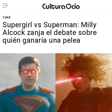
CINE
Supergirl vs Superman: Milly
Alcock zanja el debate sobre
quién ganaría una pelea