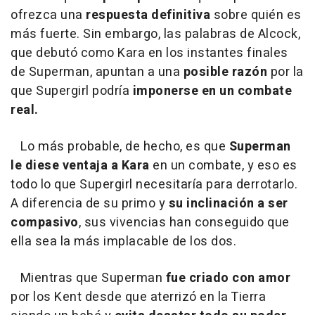
ofrezca una
respuesta definitiva
sobre quién es
más fuerte. Sin embargo, las palabras de Alcock,
que debutó como Kara en los instantes finales
de Superman, apuntan a una
posible razón
por la
que Supergirl podría
imponerse en un combate
real.
Lo más probable, de hecho, es que
Superman
le diese ventaja a Kara
en un combate, y eso es
todo lo que Supergirl necesitaría para derrotarlo.
A diferencia de su primo y
su inclinación a ser
compasivo
, sus vivencias han conseguido que
ella sea la más implacable de los dos.
Mientras que Superman
fue criado con amor
por los Kent desde que aterrizó en la Tierra