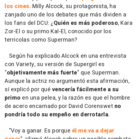
los cines
. Milly Alcock, su protagonista, ha
zanjado uno de los debates que más dividen a
los fans del DCU: ¿
Quién es más poderoso
, Kara
Zor-El o su primo Kal-El, conocido por los
terricolas como Superman?
Según ha explicado Alcock en una entrevista
con Variety, su versión de Supergirl es
"
objetivamente más fuerte
" que Superman.
Aunque la actriz no argumentó esta afirmación,
sí explicó por qué
vencería fácilmente a su
primo
en una pelea, y la razón es que el hombre
de acero encarnado por David Corenswet
no
pondría todo su empeño en derrotarla
.
"Voy a ganar. Es porque
él me va a dejar