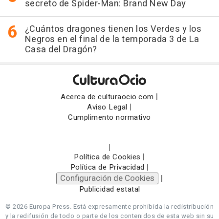
secreto de Spider-Man: Brand New Day
¿Cuántos dragones tienen los Verdes y los
Negros en el final de la temporada 3 de La
Casa del Dragón?
|
Acerca de culturaocio.com
|
Aviso Legal
Cumplimento normativo
|
|
Política de Cookies
|
Política de Privacidad
Configuración de Cookies
|
Publicidad estatal
© 2026 Europa Press.
Está expresamente prohibida la redistribución
y la redifusión de todo o parte de los contenidos de esta web sin su