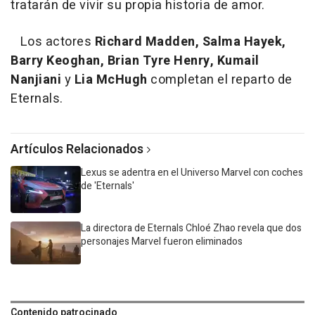
tratarán de vivir su propia historia de amor.
Los actores
Richard Madden, Salma Hayek,
Barry Keoghan, Brian Tyre Henry, Kumail
Nanjiani
y
Lia McHugh
completan el reparto de
Eternals.
Artículos Relacionados
Lexus se adentra en el Universo Marvel con coches
de 'Eternals'
La directora de Eternals Chloé Zhao revela que dos
personajes Marvel fueron eliminados
Contenido patrocinado