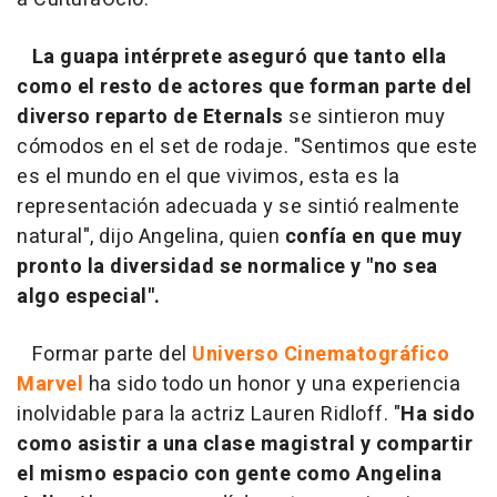
La guapa intérprete aseguró que tanto ella
como el resto de actores que forman parte del
diverso reparto de Eternals
se sintieron muy
cómodos en el set de rodaje. "Sentimos que este
es el mundo en el que vivimos, esta es la
representación adecuada y se sintió realmente
natural", dijo Angelina, quien
confía en que muy
pronto la diversidad se normalice y "no sea
algo especial".
Formar parte del
Universo Cinematográfico
Marvel
ha sido todo un honor y una experiencia
inolvidable para la actriz Lauren Ridloff. "
Ha sido
como asistir a una clase magistral y compartir
el mismo espacio con gente como Angelina