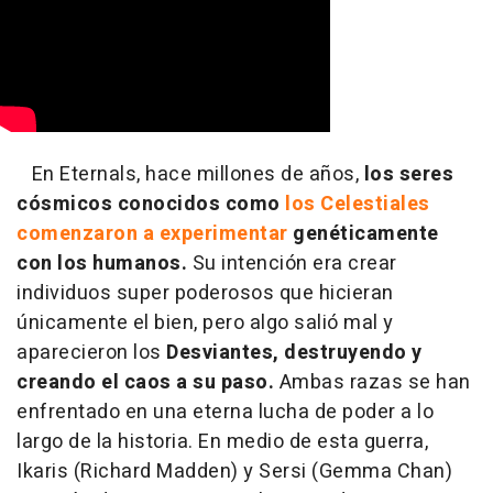
En Eternals, hace millones de años,
los seres
cósmicos conocidos como
los Celestiales
comenzaron a experimentar
genéticamente
con los humanos.
Su intención era crear
individuos super poderosos que hicieran
únicamente el bien, pero algo salió mal y
aparecieron los
Desviantes, destruyendo y
creando el caos a su paso.
Ambas razas se han
enfrentado en una eterna lucha de poder a lo
largo de la historia. En medio de esta guerra,
Ikaris (Richard Madden) y Sersi (Gemma Chan)