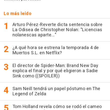
Lo más leído
Arturo Pérez-Reverte dicta sentencia sobre
La Odisea de Christopher Nolan: "Licencias
nolanescas aparte..."
¿A qué hora se estrena la temporada 4 de
Muertos S.L. en Netflix?
El director de Spider-Man: Brand New Day
explica el final y por qué eligieron a Sadie
Sink como ((SPOILER))
Sam Neill tendrá un papel póstumo en The
Legend of Zelda
Tom Holland revela cómo se rodó el cameo