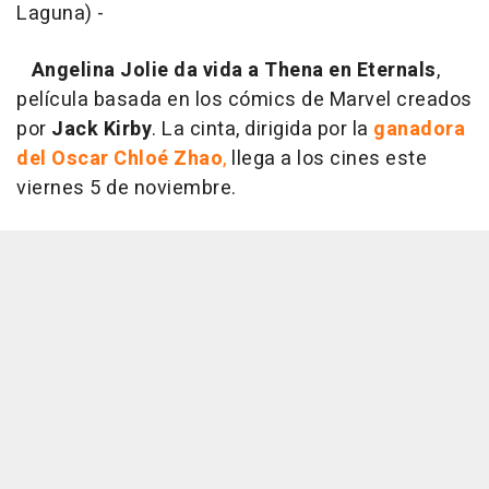
Laguna) -
Angelina Jolie da vida a Thena en Eternals
,
película basada en los cómics de Marvel creados
por
Jack Kirby
. La cinta, dirigida por la
ganadora
del Oscar Chloé Zhao
,
llega a los cines este
viernes 5 de noviembre.