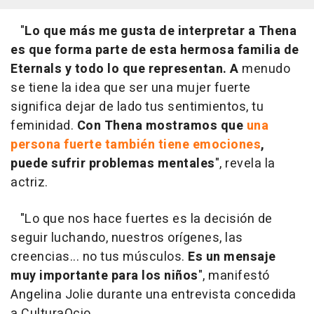
"
Lo que más me gusta de interpretar a Thena
es que forma parte de esta hermosa familia de
Eternals y todo lo que representan. A
menudo
se tiene la idea que ser una mujer fuerte
significa dejar de lado tus sentimientos, tu
feminidad.
Con Thena mostramos que
una
persona fuerte también tiene emociones
,
puede sufrir problemas mentales
", revela la
actriz.
"Lo que nos hace fuertes es la decisión de
seguir luchando, nuestros orígenes, las
creencias... no tus músculos.
Es un mensaje
muy importante para los niños
", manifestó
Angelina Jolie durante una entrevista concedida
a CulturaOcio.