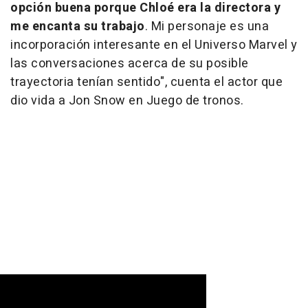
opción buena porque Chloé era la directora y
me encanta su trabajo
. Mi personaje es una
incorporación interesante en el Universo Marvel y
las conversaciones acerca de su posible
trayectoria tenían sentido", cuenta el actor que
dio vida a Jon Snow en Juego de tronos.