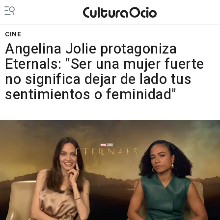
CINE
Angelina Jolie protagoniza
Eternals: "Ser una mujer fuerte
no significa dejar de lado tus
sentimientos o feminidad"