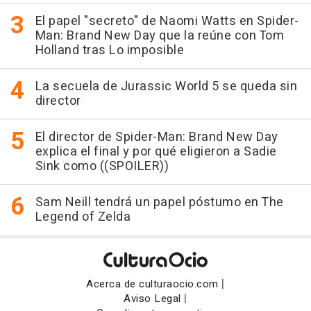
El papel "secreto" de Naomi Watts en Spider-
Man: Brand New Day que la reúne con Tom
Holland tras Lo imposible
La secuela de Jurassic World 5 se queda sin
director
El director de Spider-Man: Brand New Day
explica el final y por qué eligieron a Sadie
Sink como ((SPOILER))
Sam Neill tendrá un papel póstumo en The
Legend of Zelda
|
Acerca de culturaocio.com
|
Aviso Legal