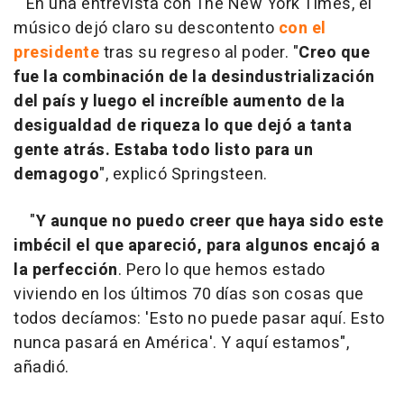
En una entrevista con The New York Times, el
músico dejó claro su descontento
con el
presidente
tras su regreso al poder. "
Creo que
fue la combinación de la desindustrialización
del país y luego el increíble aumento de la
desigualdad de riqueza lo que dejó a tanta
gente atrás. Estaba todo listo para un
demagogo
", explicó Springsteen.
"
Y aunque no puedo creer que haya sido este
imbécil el que apareció, para algunos encajó a
la perfección
. Pero lo que hemos estado
viviendo en los últimos 70 días son cosas que
todos decíamos: 'Esto no puede pasar aquí. Esto
nunca pasará en América'. Y aquí estamos",
añadió.