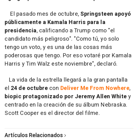
El pasado mes de octubre,
Springsteen apoyó
públicamente a Kamala Harris para la
presidencia
, calificando a Trump como "el
candidato más peligroso". "Como tú, yo solo
tengo un voto, y es una de las cosas más
poderosas que tengo. Por eso votaré por Kamala
Harris y Tim Walz este noviembre", declaró.
La vida de la estrella llegará a la gran pantalla
el
24 de octubre
con
Deliver Me From Nowhere
,
biopic protagonizado por
Jeremy Allen White
y
centrado en la creación de su álbum Nebraska.
Scott Cooper es el director del filme.
Artículos Relacionados