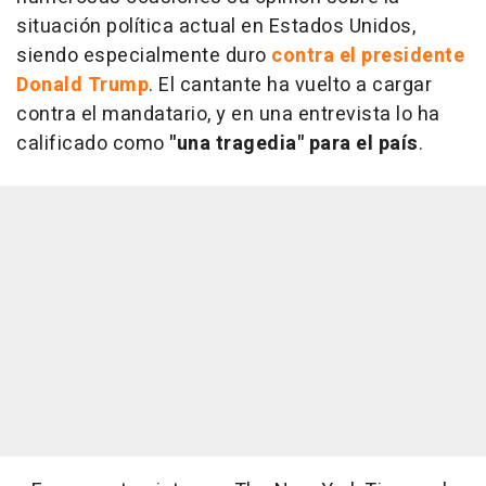
situación política actual en Estados Unidos,
siendo especialmente duro
contra el presidente
Donald Trump
. El cantante ha vuelto a cargar
contra el mandatario, y en una entrevista lo ha
calificado como
"una tragedia" para el país
.