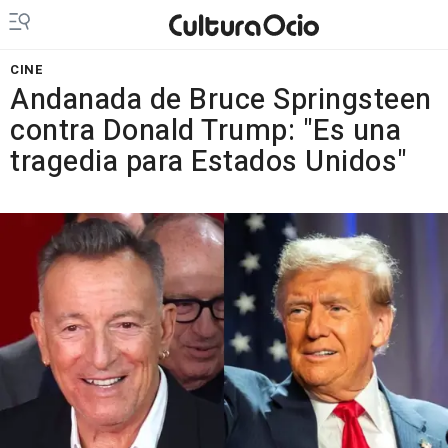
CINE
Andanada de Bruce Springsteen
contra Donald Trump: "Es una
tragedia para Estados Unidos"