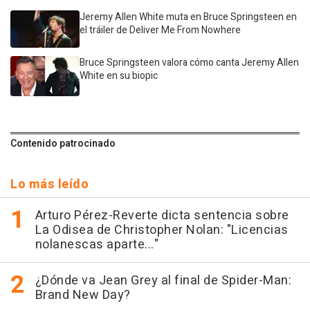
Jeremy Allen White muta en Bruce Springsteen en
el tráiler de Deliver Me From Nowhere
Bruce Springsteen valora cómo canta Jeremy Allen
White en su biopic
Contenido patrocinado
Lo más leído
Arturo Pérez-Reverte dicta sentencia sobre
La Odisea de Christopher Nolan: "Licencias
nolanescas aparte..."
¿Dónde va Jean Grey al final de Spider-Man:
Brand New Day?