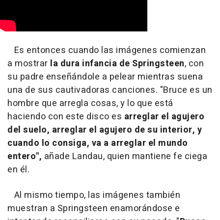
Es entonces cuando las imágenes comienzan
a mostrar
la dura infancia de Springsteen
, con
su padre enseñándole a pelear mientras suena
una de sus cautivadoras canciones. "Bruce es un
hombre que arregla cosas, y lo que está
haciendo con este disco es
arreglar el agujero
del suelo, arreglar el agujero de su interior, y
cuando lo consiga, va a arreglar el mundo
entero",
añade Landau, quien mantiene fe ciega
en él.
Al mismo tiempo, las imágenes también
muestran a Springsteen enamorándose e