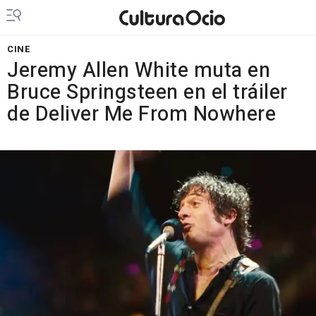
CINE
Jeremy Allen White muta en
Bruce Springsteen en el tráiler
de Deliver Me From Nowhere