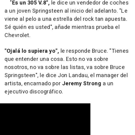
"
Es un 305 V.8",
le dice un vendedor de coches
a un joven Springsteen al inicio del adelanto. "Le
viene al pelo a una estrella del rock tan apuesta.
Sé quién es usted", añade mientras prueba el
Chevrolet.
"Ojalá lo supiera yo",
le responde Bruce. "Tienes
que entender una cosa. Esto no va sobre
nosotros, no va sobre las listas, va sobre Bruce
Springsteen", le dice Jon Landau, el manager del
artista, encarnado por
Jeremy Strong
a un
ejecutivo discográfico.