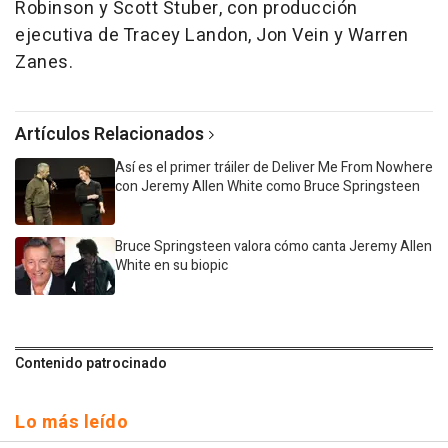
Robinson y Scott Stuber, con producción
ejecutiva de Tracey Landon, Jon Vein y Warren
Zanes.
Artículos Relacionados
Así es el primer tráiler de Deliver Me From Nowhere
con Jeremy Allen White como Bruce Springsteen
Bruce Springsteen valora cómo canta Jeremy Allen
White en su biopic
Contenido patrocinado
Lo más leído