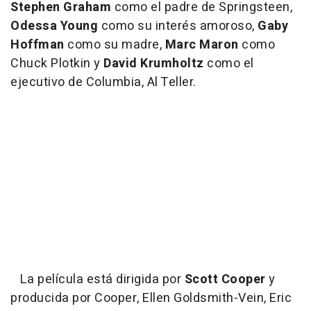
Stephen Graham
como el padre de Springsteen,
Odessa Young
como su interés amoroso,
Gaby
Hoffman
como su madre,
Marc Maron
como
Chuck Plotkin y
David Krumholtz
como el
ejecutivo de Columbia, Al Teller.
La película está dirigida por
Scott Cooper
y
producida por Cooper, Ellen Goldsmith-Vein, Eric