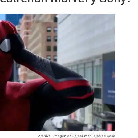
Archivo - Imagen de Spider-man lejos de casa