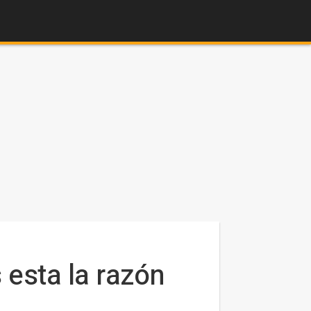
 esta la razón