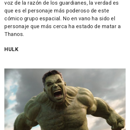
voz de la razón de los guardianes, la verdad es
que es el personaje más poderoso de este
cómico grupo espacial. No en vano ha sido el
personaje que más cerca ha estado de matar a
Thanos.
HULK