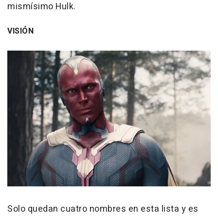
mismísimo Hulk.
VISIÓN
Solo quedan cuatro nombres en esta lista y es