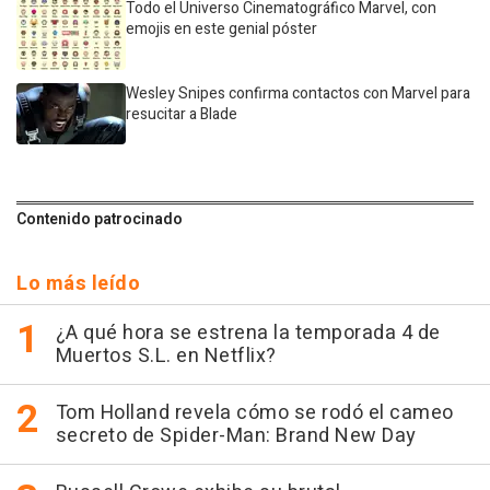
Todo el Universo Cinematográfico Marvel, con
emojis en este genial póster
Wesley Snipes confirma contactos con Marvel para
resucitar a Blade
Contenido patrocinado
Lo más leído
¿A qué hora se estrena la temporada 4 de
Muertos S.L. en Netflix?
Tom Holland revela cómo se rodó el cameo
secreto de Spider-Man: Brand New Day