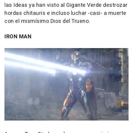
las Ideas ya han visto al Gigante Verde destrozar
hordas chitauris e incluso luchar -casi- a muerte
con el mismísimo Dios del Trueno.
IRON MAN