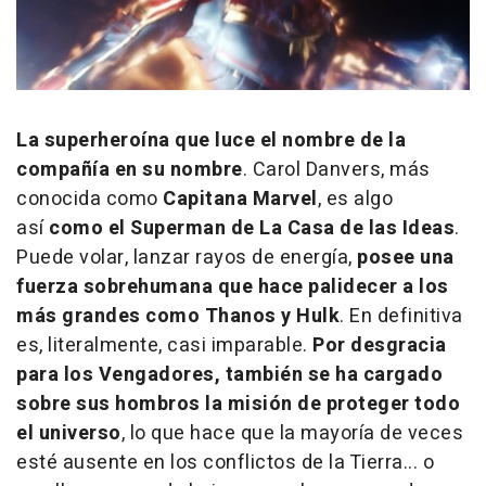
La superheroína que luce el nombre de la
compañía en su nombre
. Carol Danvers, más
conocida como
Capitana Marvel
, es algo
así
como el Superman de La Casa de las Ideas
.
Puede volar, lanzar rayos de energía,
posee una
fuerza sobrehumana que hace palidecer a los
más grandes como Thanos y Hulk
. En definitiva
es, literalmente, casi imparable.
Por desgracia
para los Vengadores, también se ha cargado
sobre sus hombros la misión de proteger todo
el universo
, lo que hace que la mayoría de veces
esté ausente en los conflictos de la Tierra... o