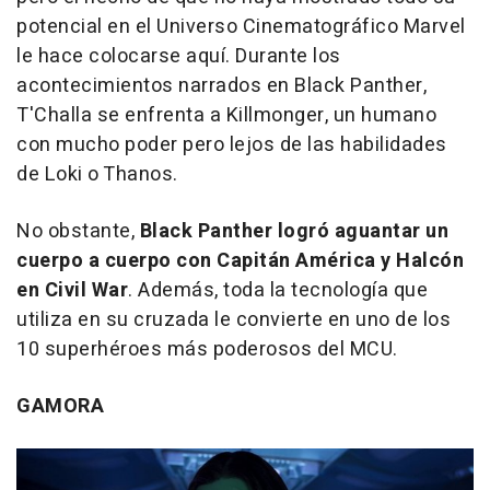
potencial en el Universo Cinematográfico Marvel
le hace colocarse aquí. Durante los
acontecimientos narrados en
Black Panther
,
T'Challa se enfrenta a Killmonger, un humano
con mucho poder pero lejos de las habilidades
de Loki o Thanos.
No obstante,
Black Panther logró aguantar un
cuerpo a cuerpo con Capitán América y Halcón
en
Civil War
. Además, toda la tecnología que
utiliza en su cruzada le convierte en uno de los
10 superhéroes más poderosos del MCU.
GAMORA