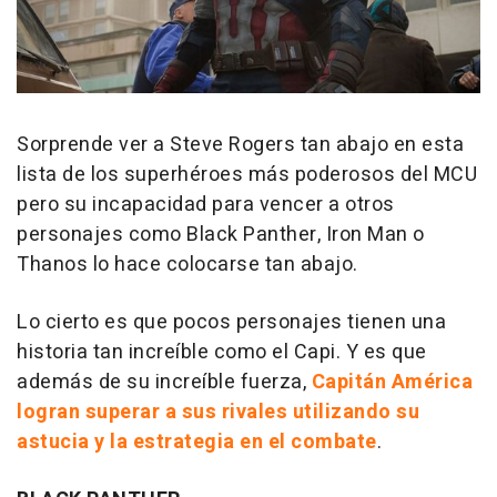
Sorprende ver a Steve Rogers tan abajo en esta
lista de los superhéroes más poderosos del MCU
pero su incapacidad para vencer a otros
personajes como Black Panther, Iron Man o
Thanos lo hace colocarse tan abajo.
Lo cierto es que pocos personajes tienen una
historia tan increíble como el Capi. Y es que
además de su increíble fuerza,
Capitán América
logran superar a sus rivales utilizando su
astucia y la estrategia en el combate
.