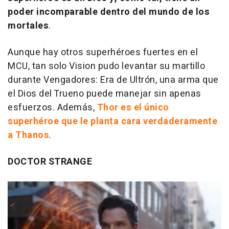
poder incomparable dentro del mundo de los
mortales
.
Aunque hay otros superhéroes fuertes en el
MCU, tan solo Vision pudo levantar su martillo
durante
Vengadores: Era de Ultrón
, una arma que
el Dios del Trueno puede manejar sin apenas
esfuerzos. Además,
Thor es el único
superhéroe que le planta cara verdaderamente
a Thanos
.
DOCTOR STRANGE