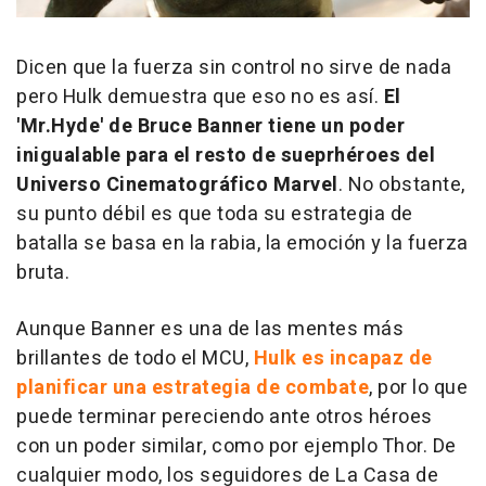
Dicen que la fuerza sin control no sirve de nada
pero Hulk demuestra que eso no es así.
El
'Mr.Hyde' de Bruce Banner tiene un poder
inigualable para el resto de sueprhéroes del
Universo Cinematográfico Marvel
. No obstante,
su punto débil es que toda su estrategia de
batalla se basa en la rabia, la emoción y la fuerza
bruta.
Aunque Banner es una de las mentes más
brillantes de todo el MCU,
Hulk es incapaz de
planificar una estrategia de combate
, por lo que
puede terminar pereciendo ante otros héroes
con un poder similar, como por ejemplo Thor. De
cualquier modo, los seguidores de La Casa de