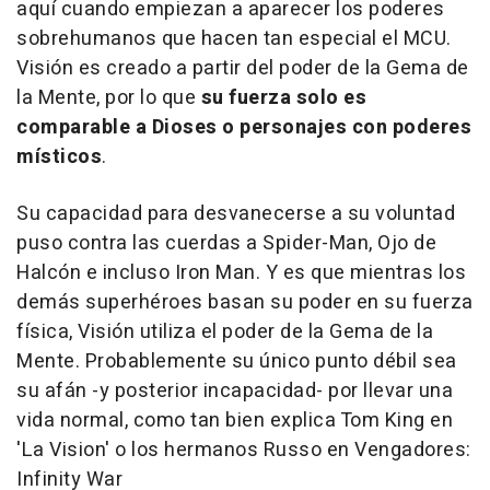
aquí cuando empiezan a aparecer los poderes
sobrehumanos que hacen tan especial el MCU.
Visión es creado a partir del poder de la Gema de
la Mente, por lo que
su fuerza solo es
comparable a Dioses o personajes con poderes
místicos
.
Su capacidad para desvanecerse a su voluntad
puso contra las cuerdas a Spider-Man, Ojo de
Halcón e incluso Iron Man. Y es que mientras los
demás superhéroes basan su poder en su fuerza
física, Visión utiliza el poder de la Gema de la
Mente. Probablemente su único punto débil sea
su afán -y posterior incapacidad- por llevar una
vida normal, como tan bien explica Tom King en
'La Vision' o los hermanos Russo en Vengadores:
Infinity War