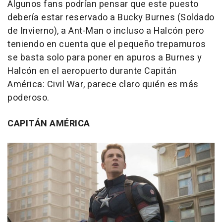
Algunos fans podrían pensar que este puesto
debería estar reservado a Bucky Burnes (Soldado
de Invierno), a Ant-Man o incluso a Halcón pero
teniendo en cuenta que el pequeño trepamuros
se basta solo para poner en apuros a Burnes y
Halcón en el aeropuerto durante
Capitán
América: Civil War
, parece claro quién es más
poderoso.
CAPITÁN AMÉRICA