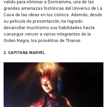
valido para eliminar a Dormammu, una de las
grandes amenazas históricas del Universo de La
Casa de las ideas en los cómics. Además, desde
su película de presentación, ha logrado
desarrollar muchísimo sus habilidades hasta
conseguir vencer a varios integrantes de la
Orden Negra, los prosélitos de Thanos.
2. CAPITANA MARVEL