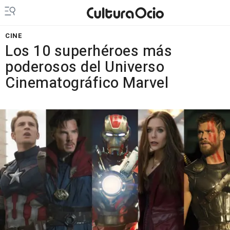
CINE
Los 10 superhéroes más
poderosos del Universo
Cinematográfico Marvel