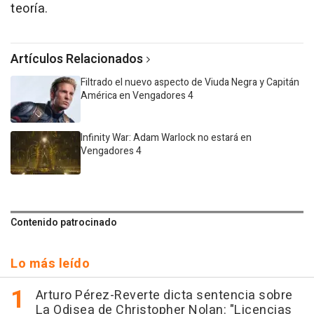
teoría.
Artículos Relacionados
Filtrado el nuevo aspecto de Viuda Negra y Capitán
América en Vengadores 4
Infinity War: Adam Warlock no estará en
Vengadores 4
Contenido patrocinado
Lo más leído
Arturo Pérez-Reverte dicta sentencia sobre
La Odisea de Christopher Nolan: "Licencias