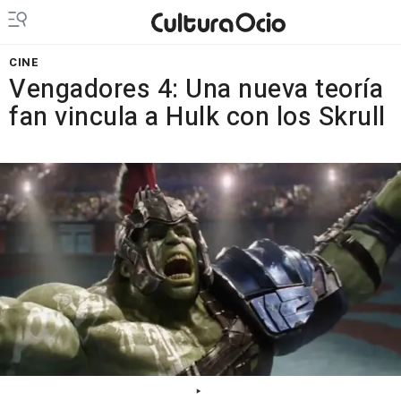
CINE
Vengadores 4: Una nueva teoría
fan vincula a Hulk con los Skrull