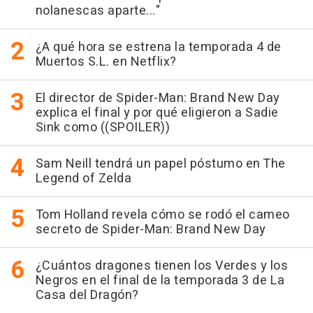
nolanescas aparte..."
¿A qué hora se estrena la temporada 4 de
Muertos S.L. en Netflix?
El director de Spider-Man: Brand New Day
explica el final y por qué eligieron a Sadie
Sink como ((SPOILER))
Sam Neill tendrá un papel póstumo en The
Legend of Zelda
Tom Holland revela cómo se rodó el cameo
secreto de Spider-Man: Brand New Day
¿Cuántos dragones tienen los Verdes y los
Negros en el final de la temporada 3 de La
Casa del Dragón?