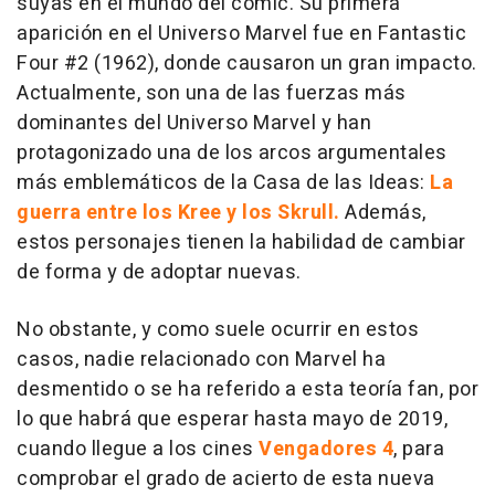
suyas en el mundo del cómic. Su primera
aparición en el Universo Marvel fue en Fantastic
Four #2 (1962), donde causaron un gran impacto.
Actualmente, son una de las fuerzas más
dominantes del Universo Marvel y han
protagonizado una de los arcos argumentales
más emblemáticos de la Casa de las Ideas:
La
guerra entre los Kree y los Skrull.
Además,
estos personajes tienen la habilidad de cambiar
de forma y de adoptar nuevas.
No obstante, y como suele ocurrir en estos
casos, nadie relacionado con Marvel ha
desmentido o se ha referido a esta teoría fan, por
lo que habrá que esperar hasta mayo de 2019,
cuando llegue a los cines
Vengadores 4
, para
comprobar el grado de acierto de esta nueva