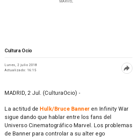
MARVEL
Cultura Ocio
Lunes, 2 julio 2018
Actualizado: 16:15
Abri
MADRID, 2 Jul. (CulturaOcio) -
La actitud de
Hulk/Bruce Banner
en Infinity War
sigue dando que hablar entre los fans del
Universo Cinematográfico Marvel. Los problemas
de Banner para controlar a su alter ego