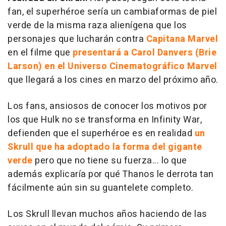
fan, el superhéroe sería un cambiaformas de piel
verde de la misma raza alienígena que los
personajes que lucharán contra
Capitana Marvel
en el filme que
presentará a Carol Danvers (Brie
Larson) en el Universo Cinematográfico Marvel
que llegará a los cines en marzo del próximo año.
Los fans, ansiosos de conocer los motivos por
los que Hulk no se transforma en Infinity War,
defienden que el superhéroe es en realidad
un
Skrull que ha adoptado la forma del gigante
verde
pero que no tiene su fuerza... lo que
además explicaría por qué Thanos le derrota tan
fácilmente aún sin su guantelete completo.
Los Skrull llevan muchos años haciendo de las