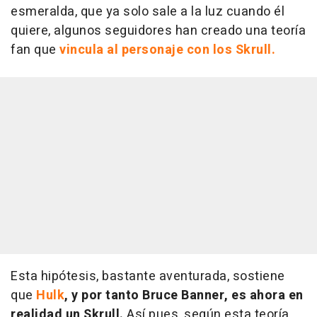
esmeralda, que ya solo sale a la luz cuando él
quiere, algunos seguidores han creado una teoría
fan que
vincula al personaje con los Skrull.
Esta hipótesis, bastante aventurada, sostiene
que
Hulk
, y por tanto Bruce Banner, es ahora en
realidad un Skrull.
Así pues, según esta teoría