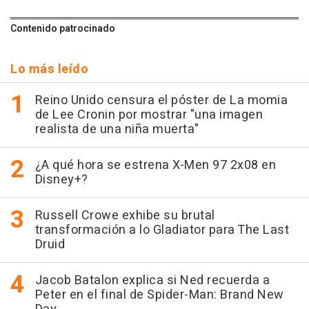
Contenido patrocinado
Lo más leído
Reino Unido censura el póster de La momia
de Lee Cronin por mostrar "una imagen
realista de una niña muerta"
¿A qué hora se estrena X-Men 97 2x08 en
Disney+?
Russell Crowe exhibe su brutal
transformación a lo Gladiator para The Last
Druid
Jacob Batalon explica si Ned recuerda a
Peter en el final de Spider-Man: Brand New