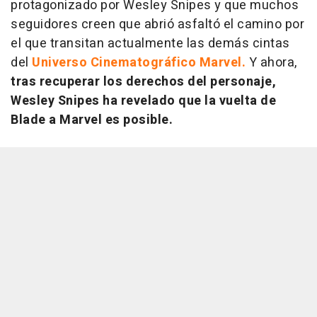
protagonizado por Wesley Snipes y que muchos
seguidores creen que abrió asfaltó el camino por
el que transitan actualmente las demás cintas
del
Universo Cinematográfico Marvel.
Y ahora,
tras recuperar los derechos del personaje,
Wesley Snipes ha revelado que la vuelta de
Blade a Marvel es posible.