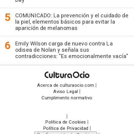
Day
COMUNICADO: La prevención y el cuidado de
la piel, elementos básicos para evitar la
aparición de melanomas
Emily Wilson carga de nuevo contra La
odisea de Nolan y señala sus
contradicciones: "Es emocionalmente vacía"
|
Acerca de culturaocio.com
|
Aviso Legal
Cumplimento normativo
|
|
Política de Cookies
|
Política de Privacidad