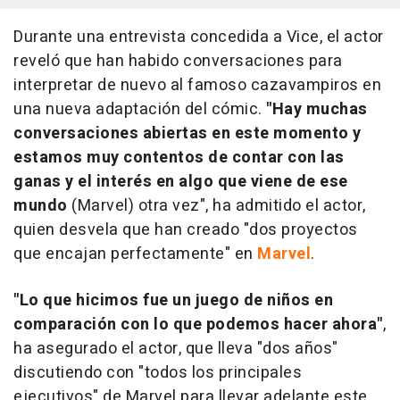
Durante una entrevista concedida a Vice, el actor
reveló que han habido conversaciones para
interpretar de nuevo al famoso cazavampiros en
una nueva adaptación del cómic.
"Hay muchas
conversaciones abiertas en este momento y
estamos muy contentos de contar con las
ganas y el interés en algo que viene de ese
mundo
(Marvel) otra vez", ha admitido el actor,
quien desvela que han creado "dos proyectos
que encajan perfectamente" en
Marvel
.
"Lo que hicimos fue un juego de niños en
comparación con lo que podemos hacer ahora"
,
ha asegurado el actor, que lleva "dos años"
discutiendo con "todos los principales
ejecutivos" de Marvel para llevar adelante este