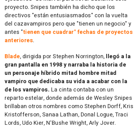
proyecto. Snipes también ha dicho que los
directivos "están entusiasmados" con la vuelta
del cazavampiros pero que "tienen un negocio" y
antes "
tienen que cuadrar" fechas de proyectos
anteriores
.
Blade
, dirigida por Stephen Norrington,
llegó a la
gran pantalla en 1998 y narraba la historia de
un personaje híbrido mitad hombre mitad
vampiro que dedicaba su vida a acabar con la
de los vampiros.
La cinta contaba con un
reparto estelar, donde además de Wesley Snipes
brillaban otros nombres como Stephen Dorff, Kris
Kristofferson, Sanaa Lathan, Donal Logue, Traci
Lords, Udo Kier, N'Bushe Wright, Arly Jover.