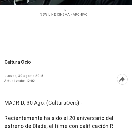
NEW LINE CINEMA - ARCHIVO
Cultura Ocio
Jueves, 30 agosto 2018
Actualizado: 12:02
Abri
MADRID, 30 Ago. (CulturaOcio) -
Recientemente ha sido el 20 aniversario del
estreno de
Blade
, el filme con calificación R