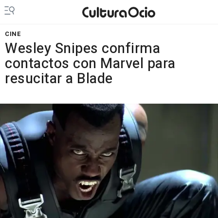
CINE
Wesley Snipes confirma
contactos con Marvel para
resucitar a Blade