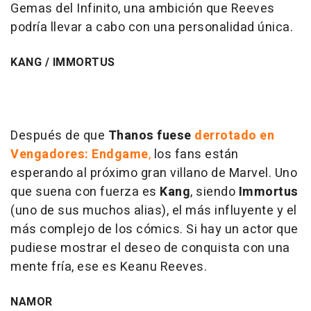
Gemas del Infinito, una ambición que Reeves
podría llevar a cabo con una personalidad única.
KANG / IMMORTUS
Después de que
Thanos fuese
derrotado en
Vengadores: Endgame
,
los fans están
esperando al próximo gran villano de Marvel. Uno
que suena con fuerza es
Kang
, siendo
Immortus
(uno de sus muchos alias), el más influyente y el
más complejo de los cómics. Si hay un actor que
pudiese mostrar el deseo de conquista con una
mente fría, ese es Keanu Reeves.
NAMOR