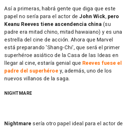
Así a primeras, habrá gente que diga que este
papel no sería para el actor de
John Wick
,
pero
Keanu Reeves tiene ascendencia china
(su
padre era mitad chino, mitad hawaiano) y es una
estrella del cine de acción. Ahora que Marvel
está preparando 'Shang-Chi', que será el primer
superhéroe asiático de la Casa de las Ideas en
llegar al cine, estaría genial que
Reeves fuese el
padre del superhéroe
y, además, uno de los
nuevos villanos de la saga.
NIGHTMARE
Nightmare
sería otro papel ideal para el actor de