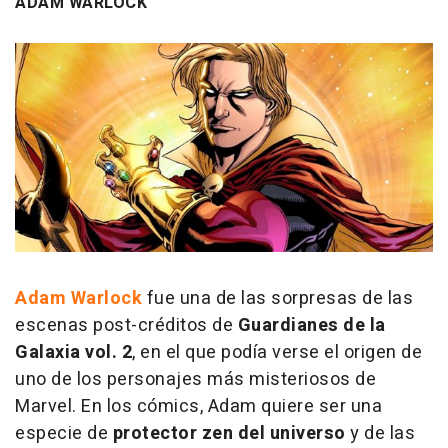
ADAM WARLOCK
Adam Warlock
fue una de las sorpresas de las
escenas post-créditos de
Guardianes de la
Galaxia vol. 2
, en el que podía verse el origen de
uno de los personajes más misteriosos de
Marvel. En los cómics, Adam quiere ser una
especie de
protector zen del universo
y de las