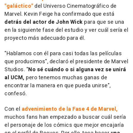
"galáctico"
del Universo Cinematográfico de
Marvel. Kevin Feige ha confirmado que está
detrás del actor de
John Wick
para que se una
en la siguiente fase del estudio y ver cuál sería el
proyecto más adecuado para él.
"Hablamos con él para casi todas las películas
que producimos", declaró el presidente de Marvel
Studios. "
No sé cuándo o si alguna vez se unirá
al UCM,
pero tenemos muchas ganas de
encontrar la manera en que pueda unirse",
confesó.
Con el
advenimiento de la Fase 4 de Marvel,
muchos fans han empezado a buscar cuál sería
el personaje de los cómics que mejor encajaría