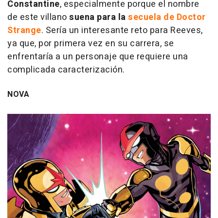
Constantine
, especialmente porque el nombre
de este villano
suena para la
secuela de
Doctor
Strange
. Sería un interesante reto para Reeves,
ya que, por primera vez en su carrera, se
enfrentaría a un personaje que requiere una
complicada caracterización.
NOVA