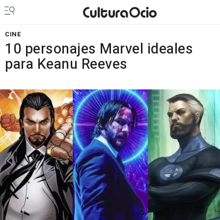
CINE
10 personajes Marvel ideales
para Keanu Reeves