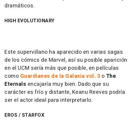
dramáticos.
HIGH EVOLUTIONARY
Este supervillano ha aparecido en varias sagas
de los cómics de Marvel, así su posible aparición
en el UCM sería más que posible, en películas
como
Guardianes de la Galaxia vol. 3
o
The
Eternals
encajaría muy bien. Dado que su
carácter es frío y distante, Keanu Reeves podría
ser el actor ideal para interpretarlo.
EROS / STARFOX