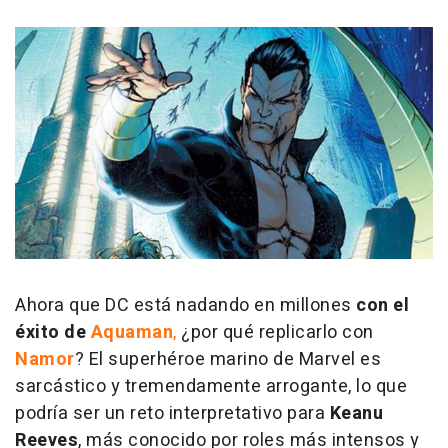
Ahora que DC está nadando en millones
con el
éxito de
Aquaman
,
¿por qué replicarlo con
Namor
? El superhéroe marino de Marvel es
sarcástico y tremendamente arrogante, lo que
podría ser un reto interpretativo para
Keanu
Reeves
, más conocido por roles más intensos y