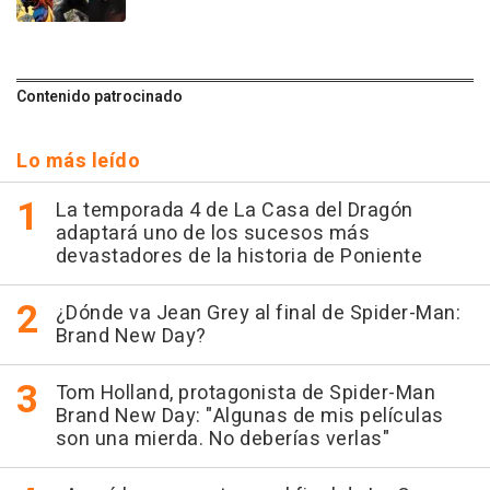
Contenido patrocinado
Lo más leído
La temporada 4 de La Casa del Dragón
adaptará uno de los sucesos más
devastadores de la historia de Poniente
¿Dónde va Jean Grey al final de Spider-Man:
Brand New Day?
Tom Holland, protagonista de Spider-Man
Brand New Day: "Algunas de mis películas
son una mierda. No deberías verlas"