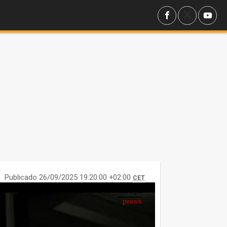
Publicado 26/09/2025 19:20:00 +02:00
CET